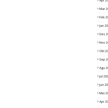
Apr 2
Mar 2
Feb 2
Jan 2
Des 2
Nov 2
Okt 2
Sep 2
Agu 2
Jul 20
Jun 2
Mei 2
Apr 2