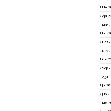
Mei 2
Apr 2
Mar 2
Feb 2
Des 2
Nov 2
Okt 2
Sep 2
Agu 2
Jul 20
Jun 2
Mei 2