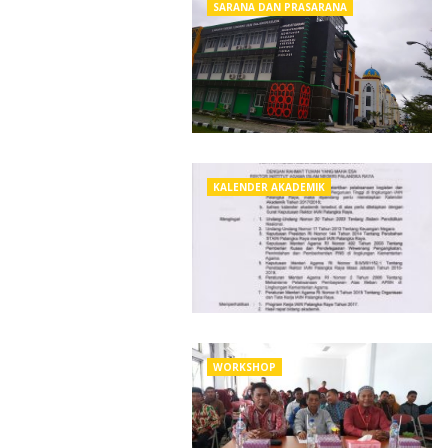
SARANA DAN PRASARANA
KALENDER AKADEMIK
WORKSHOP