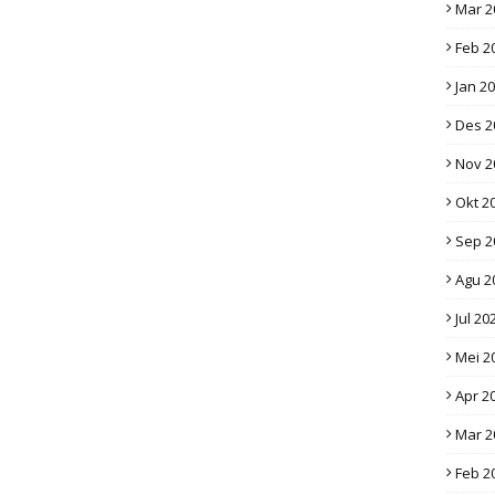
Mar 2
Feb 2
Jan 2
Des 2
Nov 2
Okt 2
Sep 2
Agu 2
Jul 20
Mei 2
Apr 2
Mar 2
Feb 2