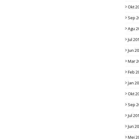
Okt 2
Sep 2
Agu 2
Jul 20
Jun 2
Mar 2
Feb 2
Jan 2
Okt 2
Sep 2
Jul 20
Jun 2
Mei 2