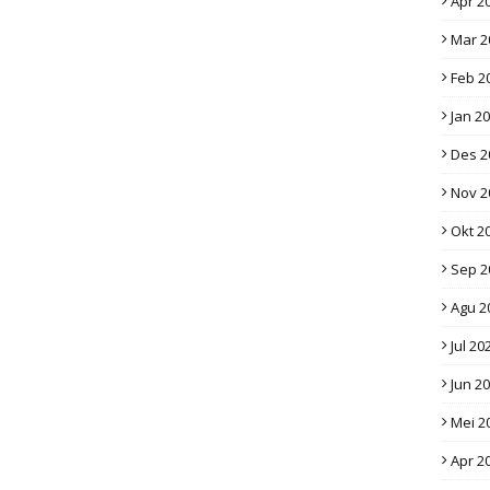
Apr 2
Mar 2
Feb 2
Jan 2
Des 2
Nov 2
Okt 2
Sep 2
Agu 2
Jul 20
Jun 2
Mei 2
Apr 2