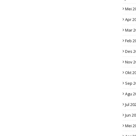
Mei 2
Apr 2
Mar 2
Feb 2
Des 2
Nov 2
Okt 2
Sep 2
Agu 2
Jul 20
Jun 2
Mei 2