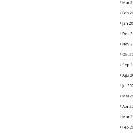
Mar 2
Feb 2
Jan 2
Des 2
Nov 2
Okt 2
Sep 2
Agu 2
Jul 20
Mei 2
Apr 2
Mar 2
Feb 2