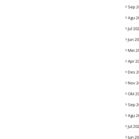
Sep 2
Agu 2
Jul 20
Jun 2
Mei 2
Apr 2
Des 2
Nov 2
Okt 2
Sep 2
Agu 2
Jul 20
Jun 2