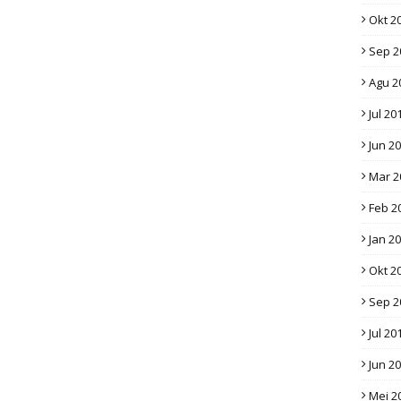
Okt 2
Sep 2
Agu 2
Jul 20
Jun 2
Mar 2
Feb 2
Jan 2
Okt 2
Sep 2
Jul 20
Jun 2
Mei 2