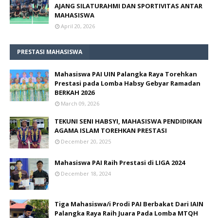
AJANG SILATURAHMI DAN SPORTIVITAS ANTAR
MAHASISWA
April 20, 2026
PRESTASI MAHASISWA
Mahasiswa PAI UIN Palangka Raya Torehkan
Prestasi pada Lomba Habsy Gebyar Ramadan
BERKAH 2026
March 09, 2026
TEKUNI SENI HABSYI, MAHASISWA PENDIDIKAN
AGAMA ISLAM TOREHKAN PRESTASI
December 20, 2025
Mahasiswa PAI Raih Prestasi di LIGA 2024
December 18, 2024
Tiga Mahasiswa/i Prodi PAI Berbakat Dari IAIN
Palangka Raya Raih Juara Pada Lomba MTQH