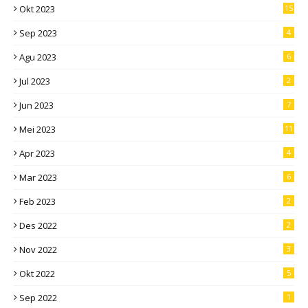
Okt 2023
15
Sep 2023
4
Agu 2023
6
Jul 2023
2
Jun 2023
7
Mei 2023
11
Apr 2023
4
Mar 2023
6
Feb 2023
2
Des 2022
2
Nov 2022
3
Okt 2022
5
Sep 2022
1