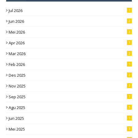
Jul 2026
1
Jun 2026
2
Mei 2026
3
Apr 2026
1
Mar 2026
3
Feb 2026
1
Des 2025
2
Nov 2025
3
Sep 2025
1
Agu 2025
3
Jun 2025
1
Mei 2025
3