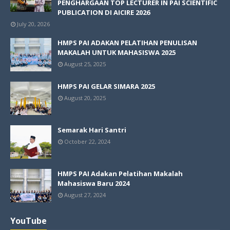
PENGHARGAAN TOP LECTURER IN PAI SCIENTIFIC
PUBLICATION DI AICIRE 2026
July 20, 2026
HMPS PAI ADAKAN PELATIHAN PENULISAN
MAKALAH UNTUK MAHASISWA 2025
August 25, 2025
HMPS PAI GELAR SIMARA 2025
August 20, 2025
Semarak Hari Santri
October 22, 2024
HMPS PAI Adakan Pelatihan Makalah
Mahasiswa Baru 2024
August 27, 2024
YouTube