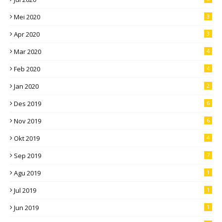
Mei 2020
3
Apr 2020
3
Mar 2020
4
Feb 2020
4
Jan 2020
2
Des 2019
6
Nov 2019
6
Okt 2019
4
Sep 2019
7
Agu 2019
1
Jul 2019
1
Jun 2019
1