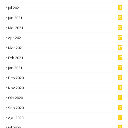
Jul 2021
19
Jun 2021
30
Mei 2021
32
Apr 2021
37
Mar 2021
47
Feb 2021
17
Jan 2021
7
Des 2020
5
Nov 2020
19
Okt 2020
11
Sep 2020
10
Agu 2020
11
Jul 2020
3