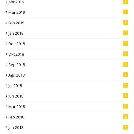
Apr 2019
3
Mar 2019
3
Feb 2019
3
Jan 2019
1
Des 2018
1
Okt 2018
1
Sep 2018
2
Agu 2018
2
Jul 2018
1
Jun 2018
1
Mar 2018
2
Feb 2018
6
Jan 2018
1