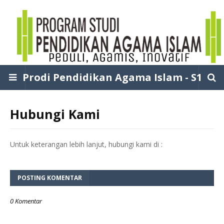
Prodi Pendidikan Agama Islam - S1
Hubungi Kami
Untuk keterangan lebih lanjut, hubungi kami di :
POSTING KOMENTAR
0 Komentar