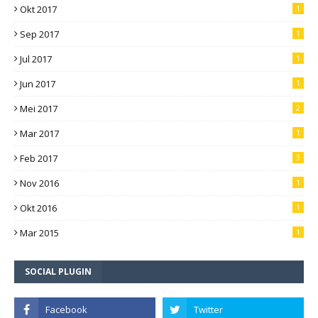
Okt 2017
1
Sep 2017
1
Jul 2017
1
Jun 2017
1
Mei 2017
2
Mar 2017
1
Feb 2017
3
Nov 2016
1
Okt 2016
1
Mar 2015
1
SOCIAL PLUGIN