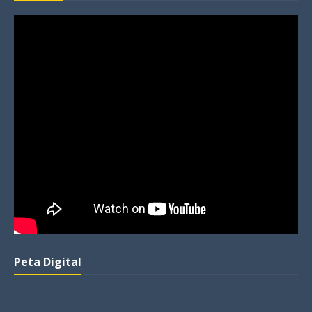
Peta Digital