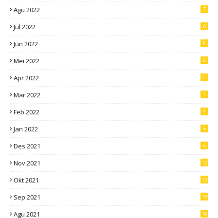
Agu 2022
7
Jul 2022
6
Jun 2022
8
Mei 2022
6
Apr 2022
11
Mar 2022
3
Feb 2022
9
Jan 2022
6
Des 2021
6
Nov 2021
12
Okt 2021
13
Sep 2021
19
Agu 2021
18