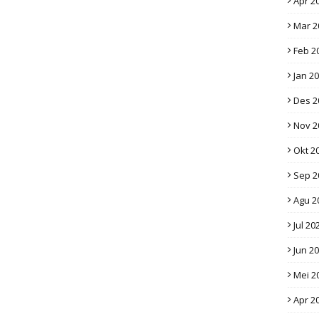
Apr 2
Mar 2
Feb 2
Jan 2
Des 2
Nov 2
Okt 2
Sep 2
Agu 2
Jul 20
Jun 2
Mei 2
Apr 2