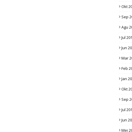
Okt 2
Sep 2
Agu 2
Jul 20
Jun 2
Mar 2
Feb 2
Jan 2
Okt 2
Sep 2
Jul 20
Jun 2
Mei 2