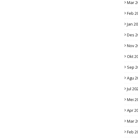
Mar 2
Feb 2
Jan 2
Des 2
Nov 2
Okt 2
Sep 2
Agu 2
Jul 20
Mei 2
Apr 2
Mar 2
Feb 2