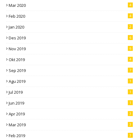
Mar 2020
4
Feb 2020
4
Jan 2020
2
Des 2019
6
Nov 2019
6
Okt 2019
4
Sep 2019
7
Agu 2019
1
Jul 2019
1
Jun 2019
1
Apr 2019
3
Mar 2019
3
Feb 2019
3