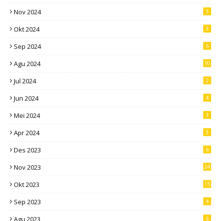
Nov 2024
3
Okt 2024
3
Sep 2024
6
Agu 2024
10
Jul 2024
2
Jun 2024
4
Mei 2024
3
Apr 2024
3
Des 2023
6
Nov 2023
24
Okt 2023
15
Sep 2023
4
Agu 2023
6