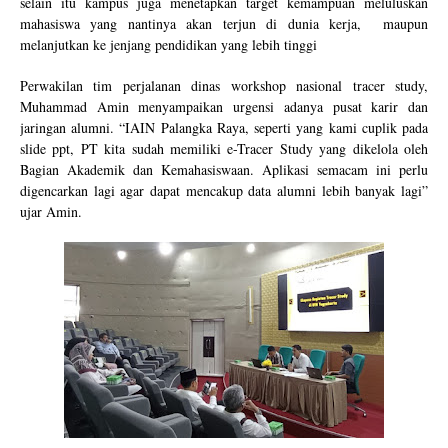
selain itu kampus juga menetapkan target kemampuan meluluskan
mahasiswa yang nantinya akan terjun di dunia kerja,
maupun
melanjutkan ke jenjang pendidikan yang lebih tinggi
Perwakilan tim perjalanan dinas workshop nasional tracer study,
Muhammad Amin menyampaikan urgensi adanya pusat karir dan
jaringan alumni. “IAIN Palangka Raya, seperti yang kami cuplik pada
slide ppt, PT kita sudah memiliki e-Tracer Study yang dikelola oleh
Bagian Akademik dan Kemahasiswaan. Aplikasi semacam ini perlu
digencarkan lagi agar dapat mencakup data alumni lebih banyak lagi”
ujar Amin.