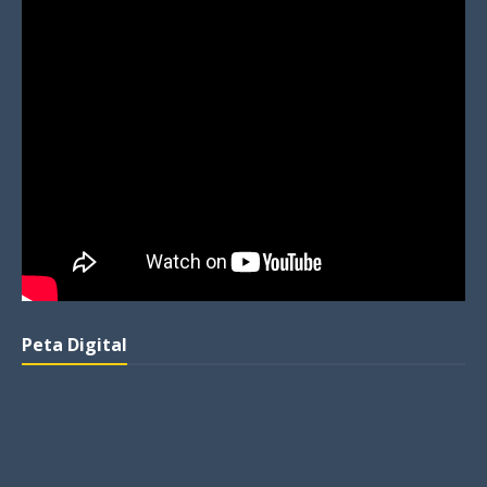
Peta Digital