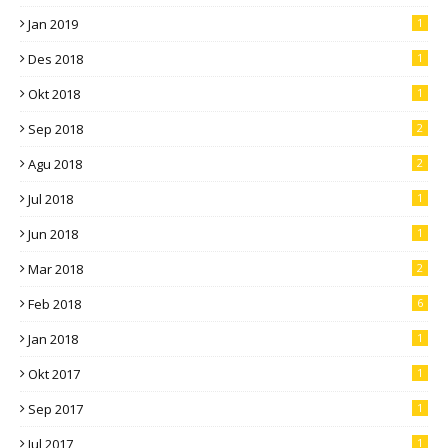
Jan 2019
1
Des 2018
1
Okt 2018
1
Sep 2018
2
Agu 2018
2
Jul 2018
1
Jun 2018
1
Mar 2018
2
Feb 2018
6
Jan 2018
1
Okt 2017
1
Sep 2017
1
Jul 2017
1