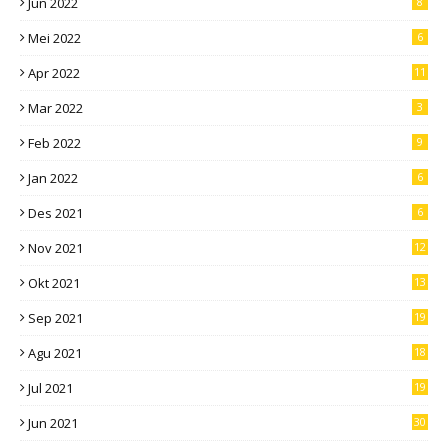
Jun 2022
8
Mei 2022
6
Apr 2022
11
Mar 2022
3
Feb 2022
9
Jan 2022
6
Des 2021
6
Nov 2021
12
Okt 2021
13
Sep 2021
19
Agu 2021
18
Jul 2021
19
Jun 2021
30