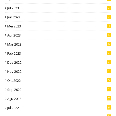
Jul 2023
2
Jun 2023
7
Mei 2023
11
Apr 2023
4
Mar 2023
6
Feb 2023
2
Des 2022
2
Nov 2022
3
Okt 2022
5
Sep 2022
1
Agu 2022
7
Jul 2022
6