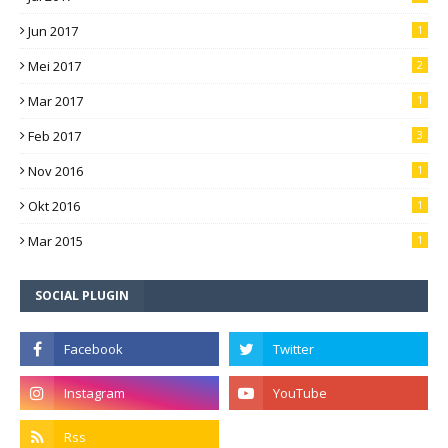
Jun 2017
1
Mei 2017
2
Mar 2017
1
Feb 2017
3
Nov 2016
1
Okt 2016
1
Mar 2015
1
SOCIAL PLUGIN