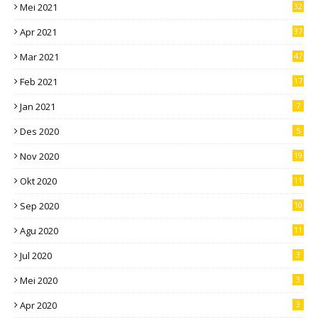
Mei 2021
32
Apr 2021
37
Mar 2021
47
Feb 2021
17
Jan 2021
7
Des 2020
5
Nov 2020
19
Okt 2020
11
Sep 2020
10
Agu 2020
11
Jul 2020
3
Mei 2020
3
Apr 2020
3