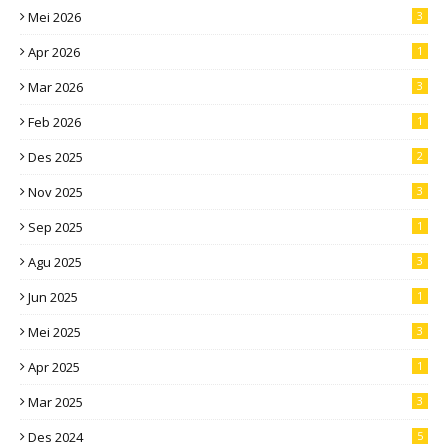
Mei 2026
3
Apr 2026
1
Mar 2026
3
Feb 2026
1
Des 2025
2
Nov 2025
3
Sep 2025
1
Agu 2025
3
Jun 2025
1
Mei 2025
3
Apr 2025
1
Mar 2025
3
Des 2024
5