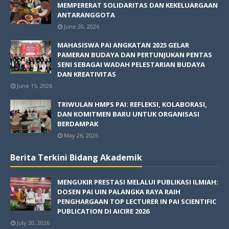
MEMPERERAT SOLIDARITAS DAN KEKELUARGAAN
ANTARANGGOTA
June 20, 2026
MAHASISWA PAI ANGKATAN 2025 GELAR
PAMERAN BUDAYA DAN PERTUNJUKAN PENTAS
SENI SEBAGAI WADAH PELESTARIAN BUDAYA
DAN KREATIVITAS
June 15, 2026
TRIWULAN HMPS PAI: REFLEKSI, KOLABORASI,
DAN KOMITMEN BARU UNTUK ORGANISASI
BERDAMPAK
May 26, 2026
Berita Terkini Bidang Akademik
MENGUKIR PRESTASI MELALUI PUBLIKASI ILMIAH:
DOSEN PAI UIN PALANGKA RAYA RAIH
PENGHARGAAN TOP LECTURER IN PAI SCIENTIFIC
PUBLICATION DI AICIRE 2026
July 20, 2026