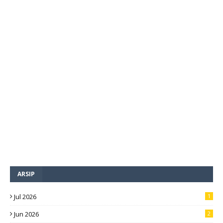
ARSIP
Jul 2026
1
Jun 2026
2