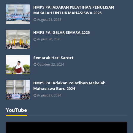
HMPS PAI ADAKAN PELATIHAN PENULISAN
MAKALAH UNTUK MAHASISWA 2025
August 25, 2025
HMPS PAI GELAR SIMARA 2025
August 20, 2025
Semarak Hari Santri
October 22, 2024
HMPS PAI Adakan Pelatihan Makalah
Mahasiswa Baru 2024
August 27, 2024
YouTube