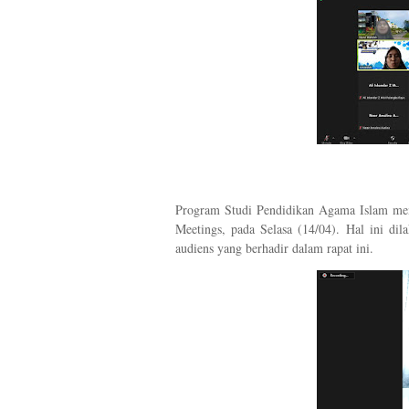
Program Studi Pendidikan Agama Islam men
Meetings, pada Selasa (14/04). Hal ini d
audiens yang berhadir dalam rapat ini.