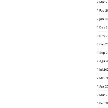
Mar 2
Feb 2
Jan 2
Des 2
Nov 2
Okt 2
Sep 2
Agu 2
Jul 20
Mei 2
Apr 2
Mar 2
Feb 2