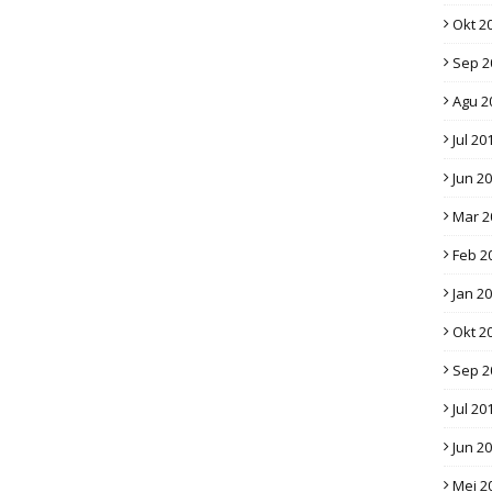
Okt 2
Sep 2
Agu 2
Jul 20
Jun 2
Mar 2
Feb 2
Jan 2
Okt 2
Sep 2
Jul 20
Jun 2
Mei 2