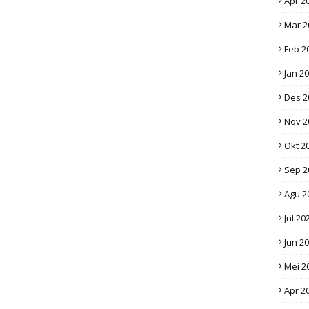
Apr 2
Mar 2
Feb 2
Jan 2
Des 2
Nov 2
Okt 2
Sep 2
Agu 2
Jul 20
Jun 2
Mei 2
Apr 2