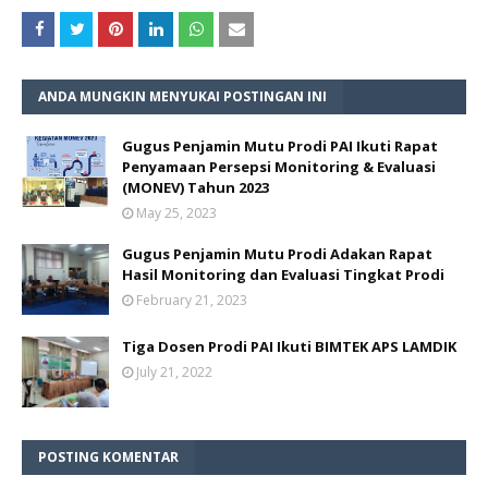
ANDA MUNGKIN MENYUKAI POSTINGAN INI
Gugus Penjamin Mutu Prodi PAI Ikuti Rapat
Penyamaan Persepsi Monitoring & Evaluasi
(MONEV) Tahun 2023
May 25, 2023
Gugus Penjamin Mutu Prodi Adakan Rapat
Hasil Monitoring dan Evaluasi Tingkat Prodi
February 21, 2023
Tiga Dosen Prodi PAI Ikuti BIMTEK APS LAMDIK
July 21, 2022
POSTING KOMENTAR