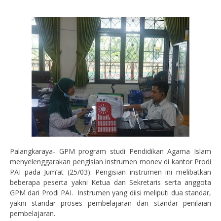
Palangkaraya- GPM program studi Pendidikan Agama Islam
menyelenggarakan pengisian instrumen monev di kantor Prodi
PAI pada Jum’at (25/03). Pengisian instrumen ini melibatkan
beberapa peserta yakni Ketua dan Sekretaris serta anggota
GPM dari Prodi PAI.
Instrumen yang diisi meliputi dua standar,
yakni standar proses pembelajaran dan standar penilaian
pembelajaran.