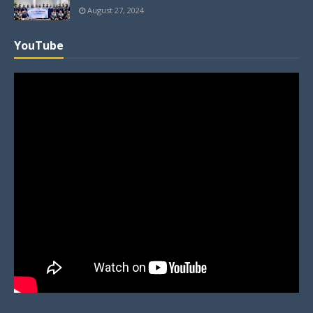
August 27, 2024
YouTube