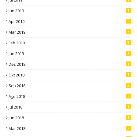
Jul 2019
Jun 2019
1
Apr 2019
3
Mar 2019
3
Feb 2019
3
Jan 2019
1
Des 2018
1
Okt 2018
1
Sep 2018
2
Agu 2018
2
Jul 2018
1
Jun 2018
1
Mar 2018
2