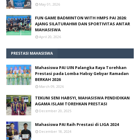
May 01, 2026
FUN GAME BADMINTON WITH HMPS PAI 2026:
AJANG SILATURAHMI DAN SPORTIVITAS ANTAR
MAHASISWA
April 20, 2026
PRESTASI MAHASISWA
Mahasiswa PAI UIN Palangka Raya Torehkan
Prestasi pada Lomba Habsy Gebyar Ramadan
BERKAH 2026
March 09, 2026
TEKUNI SENI HABSYI, MAHASISWA PENDIDIKAN
AGAMA ISLAM TOREHKAN PRESTASI
December 20, 2025
Mahasiswa PAI Raih Prestasi di LIGA 2024
December 18, 2024