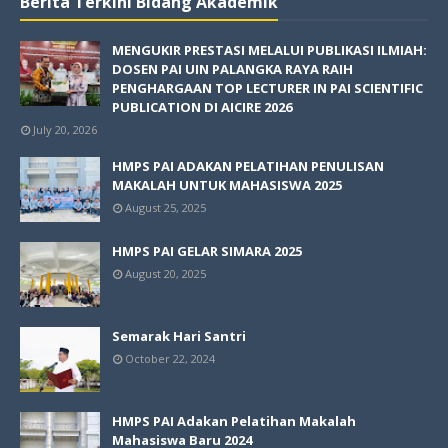
Berita Terkini Bidang Akademik
MENGUKIR PRESTASI MELALUI PUBLIKASI ILMIAH:
DOSEN PAI UIN PALANGKA RAYA RAIH
PENGHARGAAN TOP LECTURER IN PAI SCIENTIFIC
PUBLICATION DI AICIRE 2026
July 20, 2026
HMPS PAI ADAKAN PELATIHAN PENULISAN
MAKALAH UNTUK MAHASISWA 2025
August 25, 2025
HMPS PAI GELAR SIMARA 2025
August 20, 2025
Semarak Hari Santri
October 22, 2024
HMPS PAI Adakan Pelatihan Makalah
Mahasiswa Baru 2024