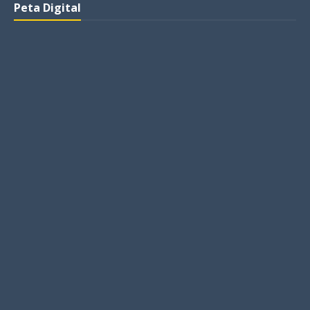
Peta Digital