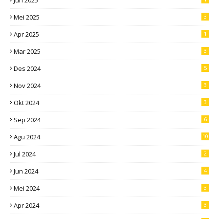
Jun 2025
Mei 2025
3
Apr 2025
1
Mar 2025
3
Des 2024
5
Nov 2024
3
Okt 2024
3
Sep 2024
6
Agu 2024
10
Jul 2024
2
Jun 2024
4
Mei 2024
3
Apr 2024
3