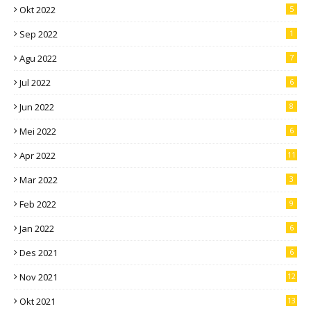
Okt 2022
5
Sep 2022
1
Agu 2022
7
Jul 2022
6
Jun 2022
8
Mei 2022
6
Apr 2022
11
Mar 2022
3
Feb 2022
9
Jan 2022
6
Des 2021
6
Nov 2021
12
Okt 2021
13