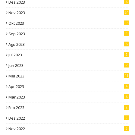
Des 2023
6
Nov 2023
24
Okt 2023
15
Sep 2023
4
Agu 2023
6
Jul 2023
2
Jun 2023
7
Mei 2023
11
Apr 2023
4
Mar 2023
6
Feb 2023
2
Des 2022
2
Nov 2022
3