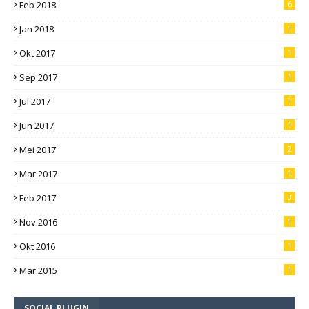
Feb 2018
6
Jan 2018
1
Okt 2017
1
Sep 2017
1
Jul 2017
1
Jun 2017
1
Mei 2017
2
Mar 2017
1
Feb 2017
3
Nov 2016
1
Okt 2016
1
Mar 2015
1
SOCIAL PLUGIN