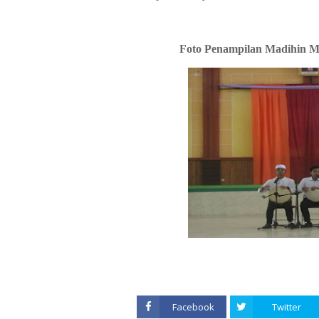
Foto Penampilan Madihin 
Facebook
Twitter