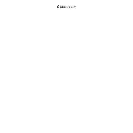
0 Komentar