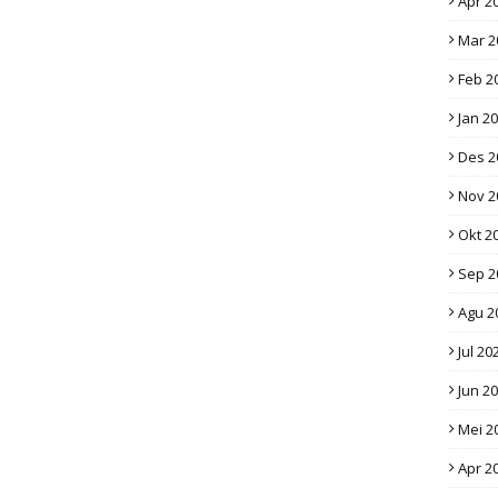
Apr 2
Mar 2
Feb 2
Jan 2
Des 2
Nov 2
Okt 2
Sep 2
Agu 2
Jul 20
Jun 2
Mei 2
Apr 2