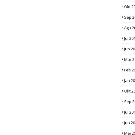
Okt 2
Sep 2
Agu 2
Jul 20
Jun 2
Mar 2
Feb 2
Jan 2
Okt 2
Sep 2
Jul 20
Jun 2
Mei 2