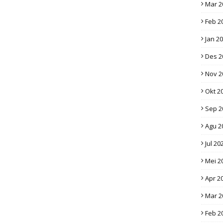
Mar 2
Feb 2
Jan 2
Des 2
Nov 2
Okt 2
Sep 2
Agu 2
Jul 20
Mei 2
Apr 2
Mar 2
Feb 2