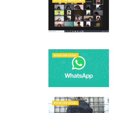
KEGIATAN MAHASISWA
KEGIATAN SOSIAL
KEGIATAN SOSIAL