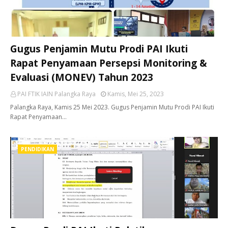
Gugus Penjamin Mutu Prodi PAI Ikuti
Rapat Penyamaan Persepsi Monitoring &
Evaluasi (MONEV) Tahun 2023
PAI FTIK IAIN Palangka Raya
Kamis, Mei 25, 2023
Palangka Raya, Kamis 25 Mei 2023. Gugus Penjamin Mutu Prodi PAI Ikuti
Rapat Penyamaan…
PENDIDIKAN