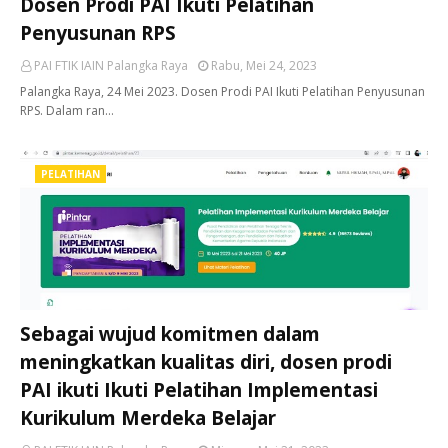
Dosen Prodi PAI Ikuti Pelatihan
Penyusunan RPS
PAI FTIK IAIN Palangka Raya
Rabu, Mei 24, 2023
Palangka Raya, 24 Mei 2023. Dosen Prodi PAI Ikuti Pelatihan Penyusunan
RPS. Dalam ran…
PELATIHAN
Sebagai wujud komitmen dalam
meningkatkan kualitas diri, dosen prodi
PAI ikuti Ikuti Pelatihan Implementasi
Kurikulum Merdeka Belajar