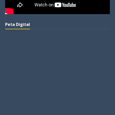
Peta Digital