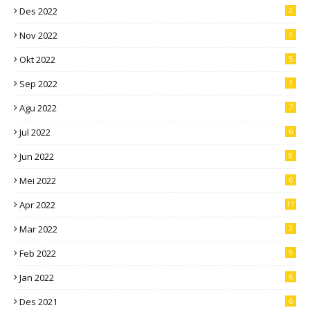
Des 2022
2
Nov 2022
3
Okt 2022
5
Sep 2022
1
Agu 2022
7
Jul 2022
6
Jun 2022
8
Mei 2022
6
Apr 2022
11
Mar 2022
3
Feb 2022
9
Jan 2022
6
Des 2021
6