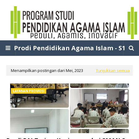
Prodi Pendidikan Agama Islam - S1
Menampilkan postingan dari Mei, 2023
Tunjukkan semua
LAYANAN PROMOSI