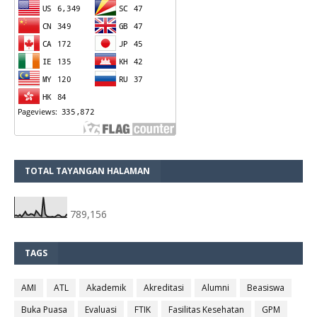
TOTAL TAYANGAN HALAMAN
789,156
TAGS
AMI
ATL
Akademik
Akreditasi
Alumni
Beasiswa
Buka Puasa
Evaluasi
FTIK
Fasilitas Kesehatan
GPM