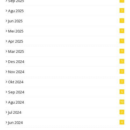
Sep 2025
1
Agu 2025
3
Jun 2025
1
Mei 2025
3
Apr 2025
1
Mar 2025
3
Des 2024
5
Nov 2024
3
Okt 2024
3
Sep 2024
6
Agu 2024
10
Jul 2024
2
Jun 2024
4