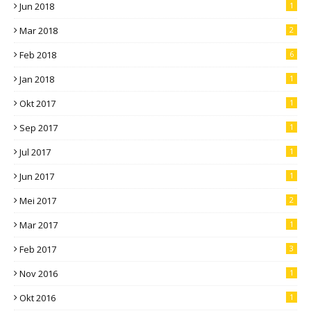
Jun 2018
1
Mar 2018
2
Feb 2018
6
Jan 2018
1
Okt 2017
1
Sep 2017
1
Jul 2017
1
Jun 2017
1
Mei 2017
2
Mar 2017
1
Feb 2017
3
Nov 2016
1
Okt 2016
1