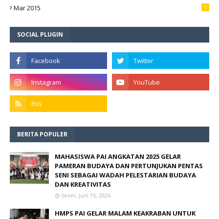
Mar 2015
1
SOCIAL PLUGIN
BERITA POPULER
MAHASISWA PAI ANGKATAN 2025 GELAR
PAMERAN BUDAYA DAN PERTUNJUKAN PENTAS
SENI SEBAGAI WADAH PELESTARIAN BUDAYA
DAN KREATIVITAS
Senin, Juni 15, 2026
HMPS PAI GELAR MALAM KEAKRABAN UNTUK