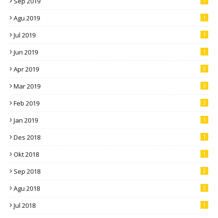
Sep 2019
7
Agu 2019
1
Jul 2019
1
Jun 2019
1
Apr 2019
3
Mar 2019
3
Feb 2019
3
Jan 2019
1
Des 2018
1
Okt 2018
1
Sep 2018
2
Agu 2018
2
Jul 2018
1