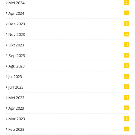
Mei 2024
3
Apr 2024
3
Des 2023
6
Nov 2023
24
Okt 2023
15
Sep 2023
4
Agu 2023
6
Jul 2023
2
Jun 2023
7
Mei 2023
11
Apr 2023
4
Mar 2023
6
Feb 2023
2