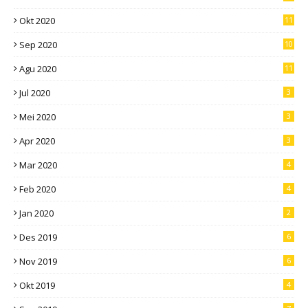
Okt 2020
11
Sep 2020
10
Agu 2020
11
Jul 2020
3
Mei 2020
3
Apr 2020
3
Mar 2020
4
Feb 2020
4
Jan 2020
2
Des 2019
6
Nov 2019
6
Okt 2019
4