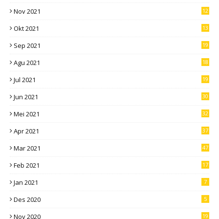
Nov 2021
12
Okt 2021
13
Sep 2021
19
Agu 2021
18
Jul 2021
19
Jun 2021
30
Mei 2021
32
Apr 2021
37
Mar 2021
47
Feb 2021
17
Jan 2021
7
Des 2020
5
Nov 2020
19