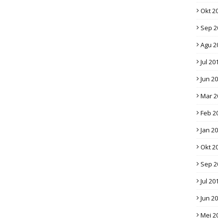
Okt 2
Sep 2
Agu 2
Jul 20
Jun 2
Mar 2
Feb 2
Jan 2
Okt 2
Sep 2
Jul 20
Jun 2
Mei 2