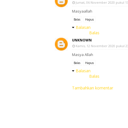
Jumat, 06 November 2020 pukul 13
Masyaallah
Balas
Hapus
Balasan
Balas
UNKNOWN
Kamis, 12 November 2020 pukul 23
Masya Allah
Balas
Hapus
Balasan
Balas
Tambahkan komentar