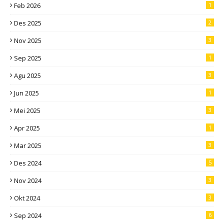
Feb 2026
1
Des 2025
2
Nov 2025
3
Sep 2025
1
Agu 2025
3
Jun 2025
1
Mei 2025
3
Apr 2025
1
Mar 2025
3
Des 2024
5
Nov 2024
3
Okt 2024
3
Sep 2024
6