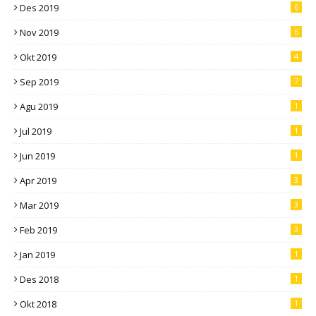
Des 2019
6
Nov 2019
6
Okt 2019
4
Sep 2019
7
Agu 2019
1
Jul 2019
1
Jun 2019
1
Apr 2019
3
Mar 2019
3
Feb 2019
3
Jan 2019
1
Des 2018
1
Okt 2018
1