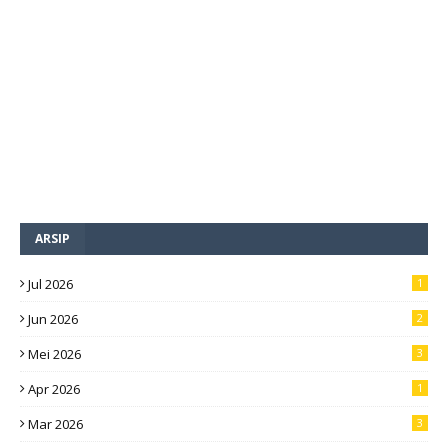
ARSIP
Jul 2026
1
Jun 2026
2
Mei 2026
3
Apr 2026
1
Mar 2026
3