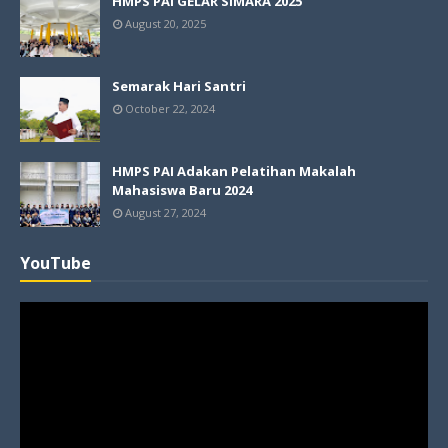
HMPS PAI GELAR SIMARA 2025
August 20, 2025
Semarak Hari Santri
October 22, 2024
HMPS PAI Adakan Pelatihan Makalah
Mahasiswa Baru 2024
August 27, 2024
YouTube