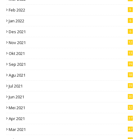
Feb 2022
9
Jan 2022
6
Des 2021
6
Nov 2021
12
Okt 2021
13
Sep 2021
19
Agu 2021
18
Jul 2021
19
Jun 2021
30
Mei 2021
32
Apr 2021
37
Mar 2021
47