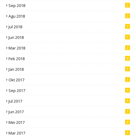
Sep 2018
2
Agu 2018
2
Jul 2018
1
Jun 2018
1
Mar 2018
2
Feb 2018
6
Jan 2018
1
Okt 2017
1
Sep 2017
1
Jul 2017
1
Jun 2017
1
Mei 2017
2
Mar 2017
1