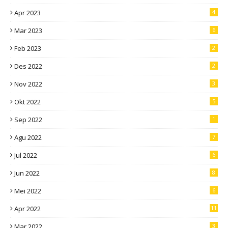
Apr 2023
4
Mar 2023
6
Feb 2023
2
Des 2022
2
Nov 2022
3
Okt 2022
5
Sep 2022
1
Agu 2022
7
Jul 2022
6
Jun 2022
8
Mei 2022
6
Apr 2022
11
Mar 2022
3