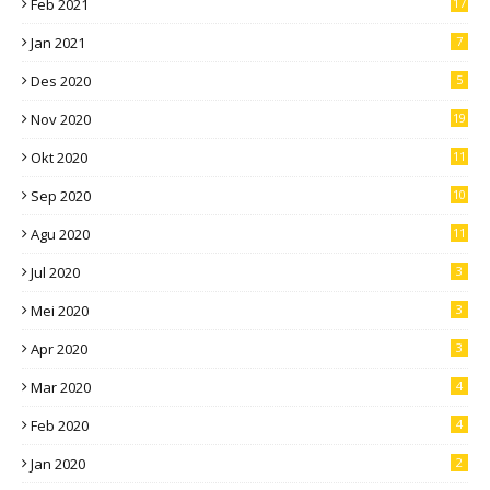
Feb 2021
17
Jan 2021
7
Des 2020
5
Nov 2020
19
Okt 2020
11
Sep 2020
10
Agu 2020
11
Jul 2020
3
Mei 2020
3
Apr 2020
3
Mar 2020
4
Feb 2020
4
Jan 2020
2