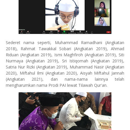
Sederet nama seperti, Muhammad Ramadhani (Angkatan
2018), Rahmat Tawakkal Sobari (Angkatan 2019), Ahmad
Riduan (Angkatan 2019), Ismi Maghfiroh (Angkatan 2019), Siti
Nurmaya (Angkatan 2019), Sri Istiqomah (Angkatan 2019),
Satria Nur Rizki (Angkatan 2019), Muhammad Nasir (Angkatan
2020), Miftahul Ilmi (Angkatan 2020), Aisyah Miftahul Jannah
(Angkatan 2021), dan nama-nama lainnya telah
mengharumkan nama Prodi PAI lewat Tilawah Qur'an.