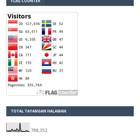
FLAG COUNTER
TOTAL TAYANGAN HALAMAN
788,352