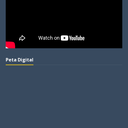
Peta Digital