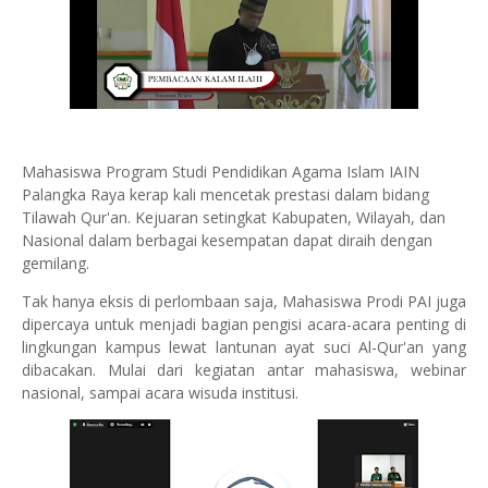
Mahasiswa Program Studi Pendidikan Agama Islam IAIN
Palangka Raya kerap kali mencetak prestasi dalam bidang
Tilawah Qur'an. Kejuaran setingkat Kabupaten, Wilayah, dan
Nasional dalam berbagai kesempatan dapat diraih dengan
gemilang.
Tak hanya eksis di perlombaan saja, Mahasiswa Prodi PAI juga
dipercaya untuk menjadi bagian pengisi acara-acara penting di
lingkungan kampus lewat lantunan ayat suci Al-Qur'an yang
dibacakan. Mulai dari kegiatan antar mahasiswa, webinar
nasional, sampai acara wisuda institusi.