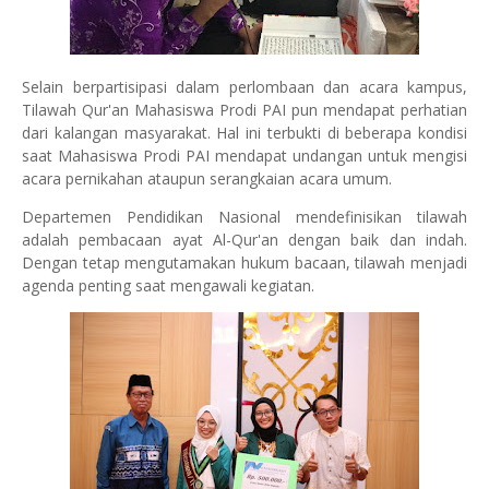
Selain berpartisipasi dalam perlombaan dan acara kampus,
Tilawah Qur'an Mahasiswa Prodi PAI pun mendapat perhatian
dari kalangan masyarakat. Hal ini terbukti di beberapa kondisi
saat Mahasiswa Prodi PAI mendapat undangan untuk mengisi
acara pernikahan ataupun serangkaian acara umum.
Departemen Pendidikan Nasional mendefinisikan tilawah
adalah pembacaan ayat Al-Qur'an dengan baik dan indah.
Dengan tetap mengutamakan hukum bacaan, tilawah menjadi
agenda penting saat mengawali kegiatan.