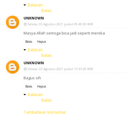
Balasan
Balas
UNKNOWN
Selasa, 03 Agustus 2021 pukul 09.40.00 WIB
Masya Allah semoga bisa jadi seperti mereka
Balas
Hapus
Balasan
Balas
UNKNOWN
Selasa, 03 Agustus 2021 pukul 15.33.00 WIB
Bagus sih
Balas
Hapus
Balasan
Balas
Tambahkan komentar