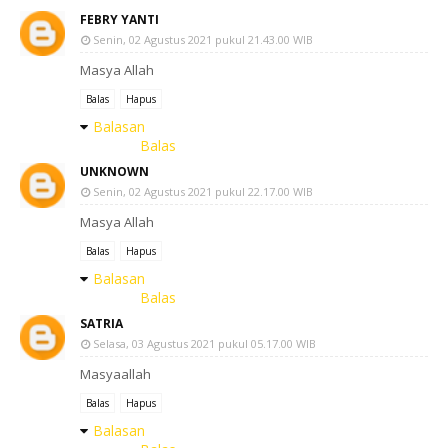
FEBRY YANTI
Senin, 02 Agustus 2021 pukul 21.43.00 WIB
Masya Allah
Balas
Hapus
Balasan
Balas
UNKNOWN
Senin, 02 Agustus 2021 pukul 22.17.00 WIB
Masya Allah
Balas
Hapus
Balasan
Balas
SATRIA
Selasa, 03 Agustus 2021 pukul 05.17.00 WIB
Masyaallah
Balas
Hapus
Balasan