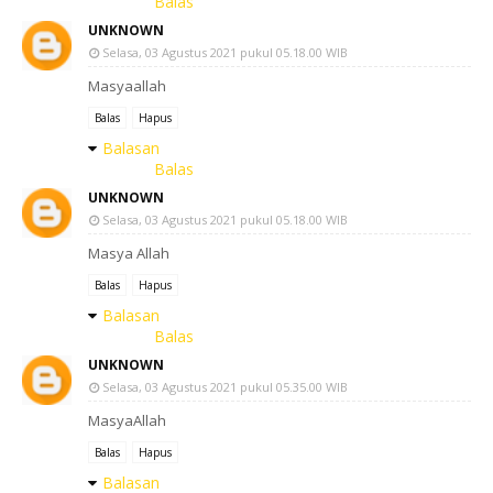
Balas
UNKNOWN
Selasa, 03 Agustus 2021 pukul 05.18.00 WIB
Masyaallah
Balas
Hapus
Balasan
Balas
UNKNOWN
Selasa, 03 Agustus 2021 pukul 05.18.00 WIB
Masya Allah
Balas
Hapus
Balasan
Balas
UNKNOWN
Selasa, 03 Agustus 2021 pukul 05.35.00 WIB
MasyaAllah
Balas
Hapus
Balasan