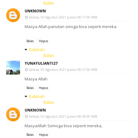
Balas
UNKNOWN
Selasa, 03 Agustus 2021 pukul 08.17.00 WIB
Masya Allah.panutan smoga bisa seperti mereka
Balas
Hapus
Balasan
Balas
YUNAYULIANTI27
Selasa, 03 Agustus 2021 pukul 08.37.00 WIB
Masya Allah
Balas
Hapus
Balasan
Balas
UNKNOWN
Selasa, 03 Agustus 2021 pukul 08.43.00 WIB
MasyaAllah Semoga bisa seperti mereka,
Balas
Hapus