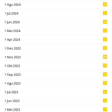
Agu 2024
10
Jul 2024
2
Jun 2024
4
Mei 2024
3
Apr 2024
3
Des 2023
6
Nov 2023
24
Okt 2023
15
Sep 2023
4
Agu 2023
6
Jul 2023
2
Jun 2023
7
Mei 2023
11