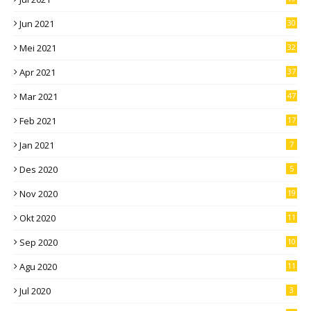
Jun 2021
30
Mei 2021
32
Apr 2021
37
Mar 2021
47
Feb 2021
17
Jan 2021
7
Des 2020
5
Nov 2020
19
Okt 2020
11
Sep 2020
10
Agu 2020
11
Jul 2020
3