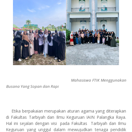
Mahasiswa FTIK Menggunakan
Busana Yang Sopan dan Rapi
Etika berpakaian merupakan aturan agama yang diterapkan
di Fakultas Tarbiyah dan Ilmu Keguruan IAIN Palangka Raya.
Hal ini sejalan dengan visi pada Fakultas Tarbiyah dan Ilmu
Keguruan yang unggul dalam mewujudkan tenaga pendidik