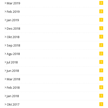
Mar 2019
3
Feb 2019
3
Jan 2019
1
Des 2018
1
Okt 2018
1
Sep 2018
2
Agu 2018
2
Jul 2018
1
Jun 2018
1
Mar 2018
2
Feb 2018
6
Jan 2018
1
Okt 2017
1