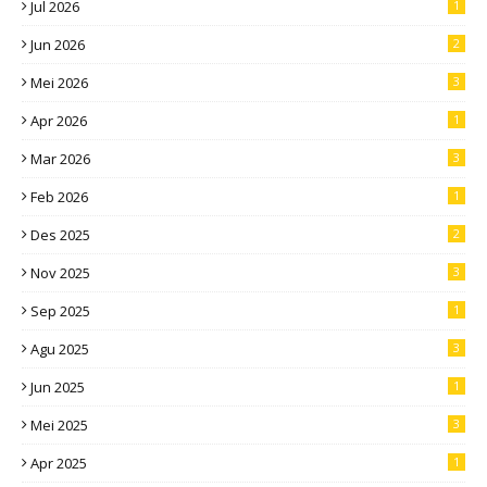
Jul 2026
1
Jun 2026
2
Mei 2026
3
Apr 2026
1
Mar 2026
3
Feb 2026
1
Des 2025
2
Nov 2025
3
Sep 2025
1
Agu 2025
3
Jun 2025
1
Mei 2025
3
Apr 2025
1