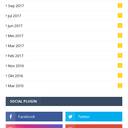
Sep 2017
1
Jul 2017
1
Jun 2017
1
Mei 2017
2
Mar 2017
1
Feb 2017
3
Nov 2016
1
Okt 2016
1
Mar 2015
1
SOCIAL PLUGIN