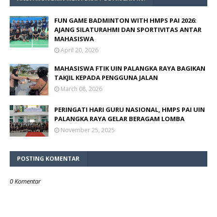
FUN GAME BADMINTON WITH HMPS PAI 2026:
AJANG SILATURAHMI DAN SPORTIVITAS ANTAR
MAHASISWA
April 20, 2026
MAHASISWA FTIK UIN PALANGKA RAYA BAGIKAN
TAKJIL KEPADA PENGGUNA JALAN
March 08, 2026
PERINGATI HARI GURU NASIONAL, HMPS PAI UIN
PALANGKA RAYA GELAR BERAGAM LOMBA
November 25, 2025
POSTING KOMENTAR
0 Komentar