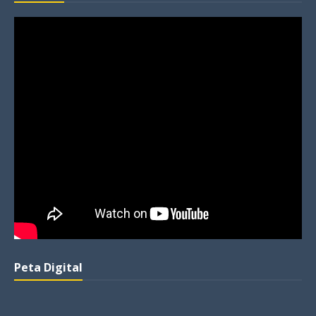
Peta Digital