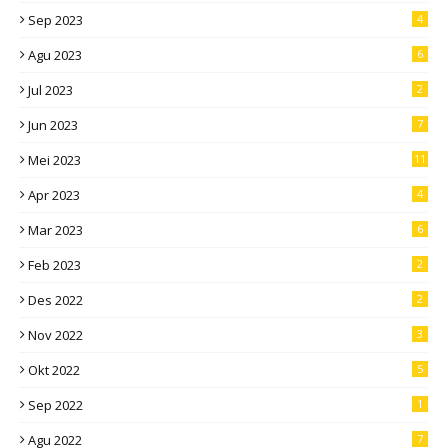
Sep 2023
4
Agu 2023
6
Jul 2023
2
Jun 2023
7
Mei 2023
11
Apr 2023
4
Mar 2023
6
Feb 2023
2
Des 2022
2
Nov 2022
3
Okt 2022
5
Sep 2022
1
Agu 2022
7