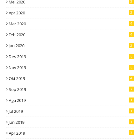
Mei 2020
3
Apr 2020
3
Mar 2020
4
Feb 2020
4
Jan 2020
2
Des 2019
6
Nov 2019
6
Okt 2019
4
Sep 2019
7
Agu 2019
1
Jul 2019
1
Jun 2019
1
Apr 2019
3