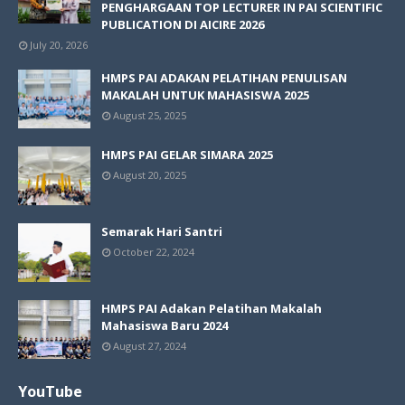
PENGHARGAAN TOP LECTURER IN PAI SCIENTIFIC
PUBLICATION DI AICIRE 2026
July 20, 2026
HMPS PAI ADAKAN PELATIHAN PENULISAN
MAKALAH UNTUK MAHASISWA 2025
August 25, 2025
HMPS PAI GELAR SIMARA 2025
August 20, 2025
Semarak Hari Santri
October 22, 2024
HMPS PAI Adakan Pelatihan Makalah
Mahasiswa Baru 2024
August 27, 2024
YouTube