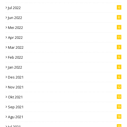
Jul 2022
6
Jun 2022
8
Mei 2022
6
Apr 2022
11
Mar 2022
3
Feb 2022
9
Jan 2022
6
Des 2021
6
Nov 2021
12
Okt 2021
13
Sep 2021
19
Agu 2021
18
Jul 2021
19