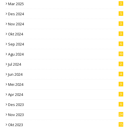
Mar 2025
3
Des 2024
5
Nov 2024
3
Okt 2024
3
Sep 2024
6
Agu 2024
10
Jul 2024
2
Jun 2024
4
Mei 2024
3
Apr 2024
3
Des 2023
6
Nov 2023
24
Okt 2023
15