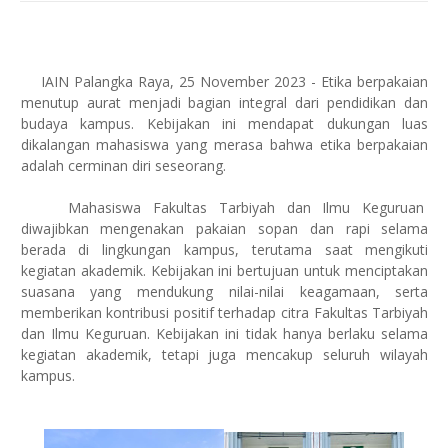
IAIN Palangka Raya
, 25 November 2023
- Etika berpakaian
menutup aurat menjadi bagian integral dari pendidikan dan
budaya kampus. Kebijakan ini mendapat dukungan luas
dikalangan mahasiswa yang merasa bahwa etika berpakaian
adalah cerminan diri seseorang.
Mahasiswa Fakultas Tarbiyah dan Ilmu Keguruan
diwajibkan mengenakan pakaian sopan dan rapi selama
berada di lingkungan kampus, terutama saat mengikuti
kegiatan akademik. Kebijakan ini bertujuan untuk menciptakan
suasana yang mendukung nilai-nilai keagamaan, serta
memberikan kontribusi positif terhadap citra Fakultas Tarbiyah
dan Ilmu Keguruan. Kebijakan ini tidak hanya berlaku selama
kegiatan akademik, tetapi juga mencakup seluruh wilayah
kampu
s.