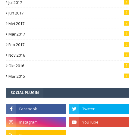
Jul 2017
1
Jun 2017
1
Mei 2017
2
Mar 2017
1
Feb 2017
3
Nov 2016
1
Okt 2016
1
Mar 2015
1
SOCIAL PLUGIN