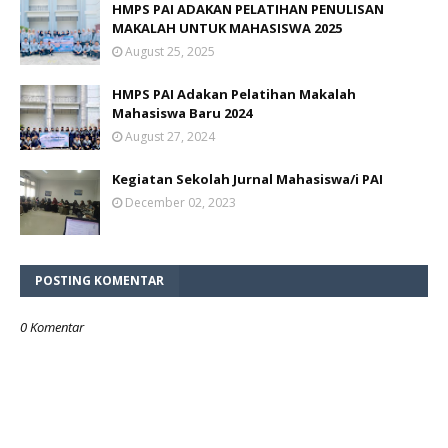
HMPS PAI ADAKAN PELATIHAN PENULISAN
MAKALAH UNTUK MAHASISWA 2025
August 25, 2025
HMPS PAI Adakan Pelatihan Makalah
Mahasiswa Baru 2024
August 27, 2024
Kegiatan Sekolah Jurnal Mahasiswa/i PAI
December 02, 2023
POSTING KOMENTAR
0 Komentar