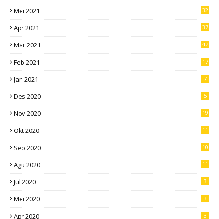
Mei 2021
32
Apr 2021
37
Mar 2021
47
Feb 2021
17
Jan 2021
7
Des 2020
5
Nov 2020
19
Okt 2020
11
Sep 2020
10
Agu 2020
11
Jul 2020
3
Mei 2020
3
Apr 2020
3