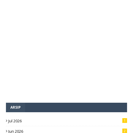
ARSIP
Jul 2026
1
Jun 2026
2