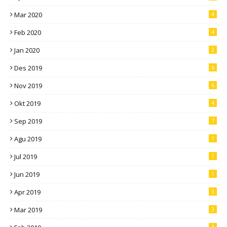
Mar 2020
4
Feb 2020
4
Jan 2020
2
Des 2019
6
Nov 2019
6
Okt 2019
4
Sep 2019
7
Agu 2019
1
Jul 2019
1
Jun 2019
1
Apr 2019
3
Mar 2019
3
3