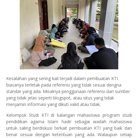
Kesalahan yang sering kali terjadi dalam pembuatan KTI
biasanya terletak pada referensi yang tidak sesuai dengna
standar yang ada. Misalnya penggunaan referensi dari sumber
yang tidak jelas seperti blogspot, atau situs yang tidak
menjamin informasi yang dikuti valid atau tidak.
Kelompok Studi KTI di kalangan mahasiswa program studi
pendidikan agama Islam hadir sebagai wadah mahasiswa
untuk saling berdiskusi terkait pembuatan KTI yang baik dan
benar sesuai dengan ketentuan yang ada. Walaupun setiap