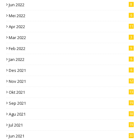
Jun 2022
8
Mei 2022
6
Apr 2022
11
Mar 2022
3
Feb 2022
9
Jan 2022
6
Des 2021
6
Nov 2021
12
Okt 2021
13
Sep 2021
19
Agu 2021
18
Jul 2021
19
Jun 2021
30