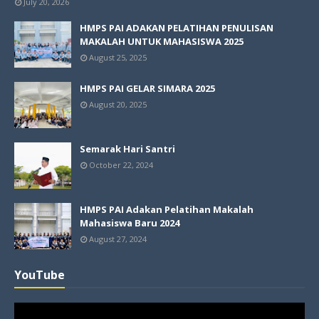
July 20, 2026
HMPS PAI ADAKAN PELATIHAN PENULISAN
MAKALAH UNTUK MAHASISWA 2025
August 25, 2025
HMPS PAI GELAR SIMARA 2025
August 20, 2025
Semarak Hari Santri
October 22, 2024
HMPS PAI Adakan Pelatihan Makalah
Mahasiswa Baru 2024
August 27, 2024
YouTube