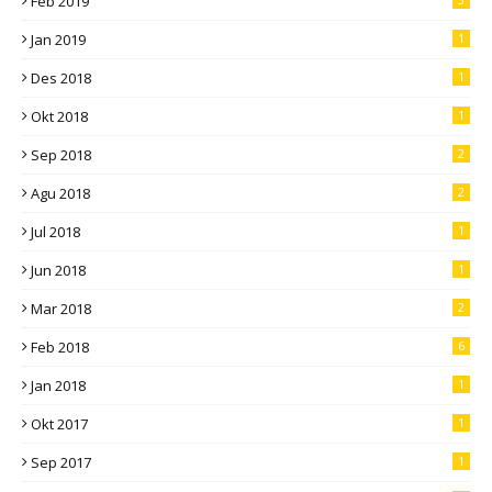
Feb 2019
Jan 2019
1
Des 2018
1
Okt 2018
1
Sep 2018
2
Agu 2018
2
Jul 2018
1
Jun 2018
1
Mar 2018
2
Feb 2018
6
Jan 2018
1
Okt 2017
1
Sep 2017
1