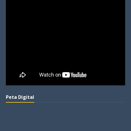
Peta Digital