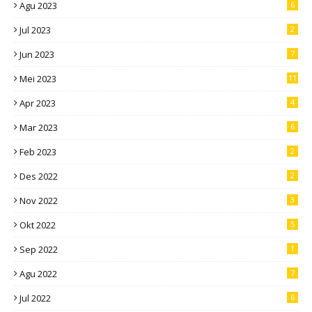
Agu 2023
6
Jul 2023
2
Jun 2023
7
Mei 2023
11
Apr 2023
4
Mar 2023
6
Feb 2023
2
Des 2022
2
Nov 2022
3
Okt 2022
5
Sep 2022
1
Agu 2022
7
Jul 2022
6