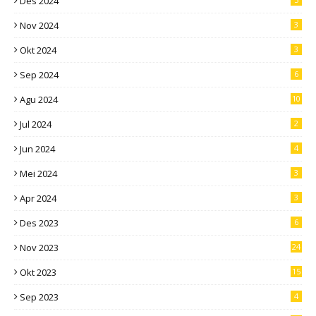
Des 2024
Nov 2024
3
Okt 2024
3
Sep 2024
6
Agu 2024
10
Jul 2024
2
Jun 2024
4
Mei 2024
3
Apr 2024
3
Des 2023
6
Nov 2023
24
Okt 2023
15
Sep 2023
4