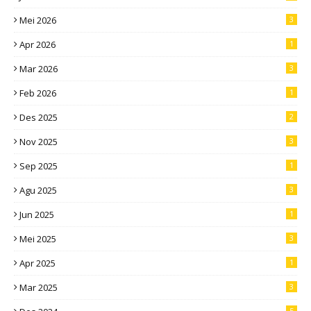
Mei 2026
3
Apr 2026
1
Mar 2026
3
Feb 2026
1
Des 2025
2
Nov 2025
3
Sep 2025
1
Agu 2025
3
Jun 2025
1
Mei 2025
3
Apr 2025
1
Mar 2025
3
5