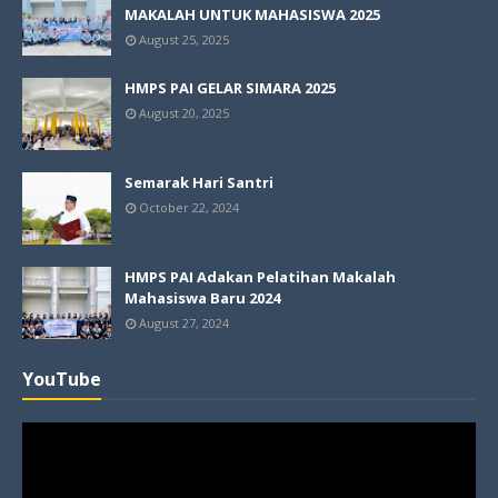
MAKALAH UNTUK MAHASISWA 2025
August 25, 2025
HMPS PAI GELAR SIMARA 2025
August 20, 2025
Semarak Hari Santri
October 22, 2024
HMPS PAI Adakan Pelatihan Makalah
Mahasiswa Baru 2024
August 27, 2024
YouTube