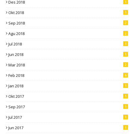
Des 2018
1
Okt 2018
1
Sep 2018
2
Agu 2018
2
Jul 2018
1
Jun 2018
1
Mar 2018
2
Feb 2018
6
Jan 2018
1
Okt 2017
1
Sep 2017
1
Jul 2017
1
Jun 2017
1