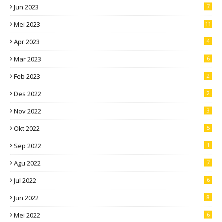
Jun 2023
7
Mei 2023
11
Apr 2023
4
Mar 2023
6
Feb 2023
2
Des 2022
2
Nov 2022
3
Okt 2022
5
Sep 2022
1
Agu 2022
7
Jul 2022
6
Jun 2022
8
Mei 2022
6