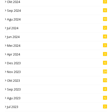
Okt 2024
3
Sep 2024
6
Agu 2024
10
Jul 2024
2
Jun 2024
4
Mei 2024
3
Apr 2024
3
Des 2023
6
Nov 2023
24
Okt 2023
15
Sep 2023
4
Agu 2023
6
Jul 2023
2