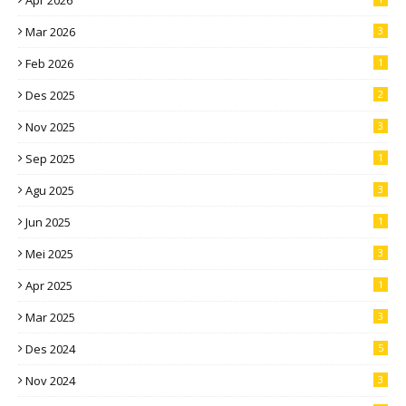
Apr 2026
Mar 2026
3
Feb 2026
1
Des 2025
2
Nov 2025
3
Sep 2025
1
Agu 2025
3
Jun 2025
1
Mei 2025
3
Apr 2025
1
Mar 2025
3
Des 2024
5
Nov 2024
3