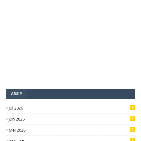
ARSIP
Jul 2026
1
Jun 2026
2
Mei 2026
3
1