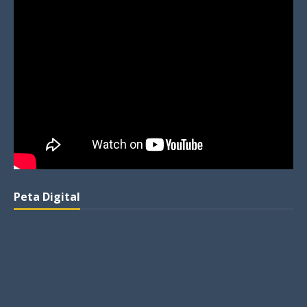
Peta Digital