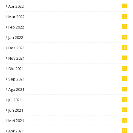
Apr 2022
11
Mar 2022
3
Feb 2022
9
Jan 2022
6
Des 2021
6
Nov 2021
12
Okt 2021
13
Sep 2021
19
Agu 2021
18
Jul 2021
19
Jun 2021
30
Mei 2021
32
Apr 2021
37