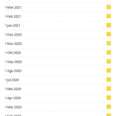
Mar 2021
47
Feb 2021
17
Jan 2021
7
Des 2020
5
Nov 2020
19
Okt 2020
11
Sep 2020
10
Agu 2020
11
Jul 2020
3
Mei 2020
3
Apr 2020
3
Mar 2020
4
4