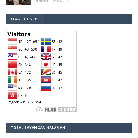
November 03, 2024
FLAG COUNTER
TOTAL TAYANGAN HALAMAN