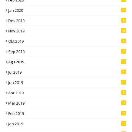
Feb 2020
Jan 2020
2
Des 2019
6
Nov 2019
6
Okt 2019
4
Sep 2019
7
Agu 2019
1
Jul 2019
1
Jun 2019
1
Apr 2019
3
Mar 2019
3
Feb 2019
3
Jan 2019
1