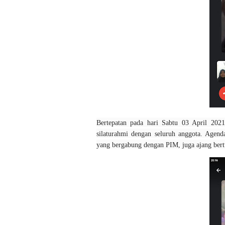
Bertepatan pada hari Sabtu 03 April 202
silaturahmi dengan seluruh anggota. Agen
yang bergabung dengan PIM, juga ajang bertu