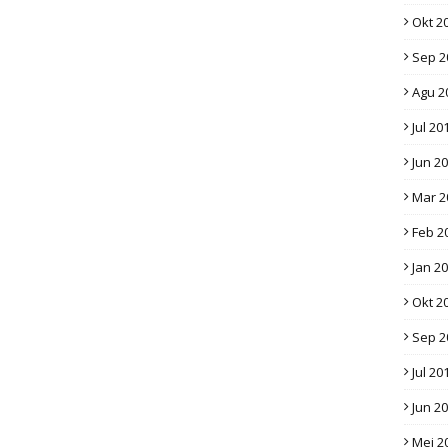
Okt 2
Sep 2
Agu 2
Jul 20
Jun 2
Mar 2
Feb 2
Jan 2
Okt 2
Sep 2
Jul 20
Jun 2
Mei 2