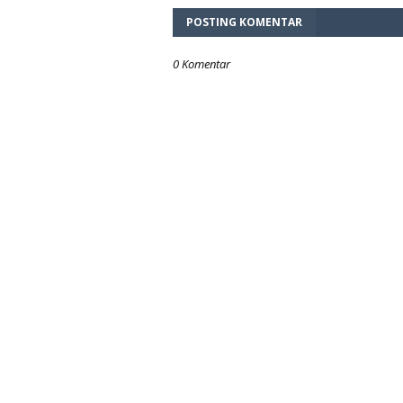
POSTING KOMENTAR
0 Komentar