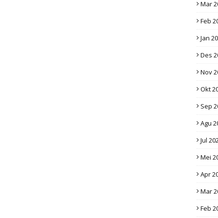
Mar 2
Feb 2
Jan 2
Des 2
Nov 2
Okt 2
Sep 2
Agu 2
Jul 20
Mei 2
Apr 2
Mar 2
Feb 2