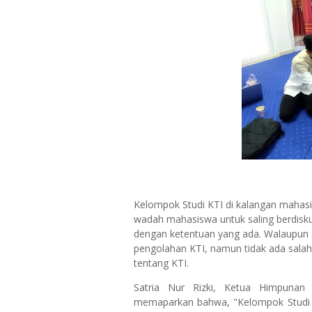
Kelompok Studi KTI di kalangan mahasi
wadah mahasiswa untuk saling berdisku
dengan ketentuan yang ada. Walaupun s
pengolahan KTI, namun tidak ada sa
tentang KTI.
Satria Nur Rizki, Ketua Himpunan
memaparkan bahwa, "Kelompok Studi 