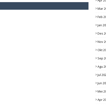
Apr 2
Mar 2
Feb 2
Jan 2
Des 2
Nov 2
Okt 2
Sep 2
Agu 2
Jul 20
Jun 2
Mei 2
Apr 2