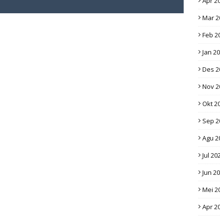
Apr 2
Mar 2
Feb 2
Jan 2
Des 2
Nov 2
Okt 2
Sep 2
Agu 2
Jul 20
Jun 2
Mei 2
Apr 2