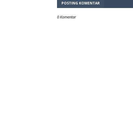
POSTING KOMENTAR
0 Komentar