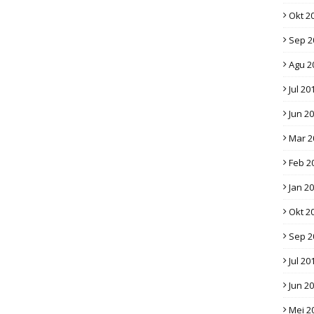
Okt 2
Sep 2
Agu 2
Jul 20
Jun 2
Mar 2
Feb 2
Jan 2
Okt 2
Sep 2
Jul 20
Jun 2
Mei 2