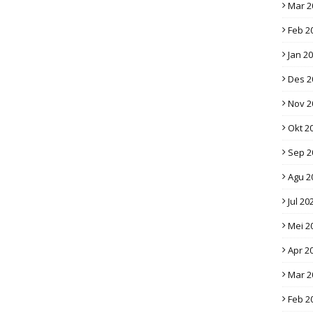
Mar 2
Feb 2
Jan 2
Des 2
Nov 2
Okt 2
Sep 2
Agu 2
Jul 20
Mei 2
Apr 2
Mar 2
Feb 2