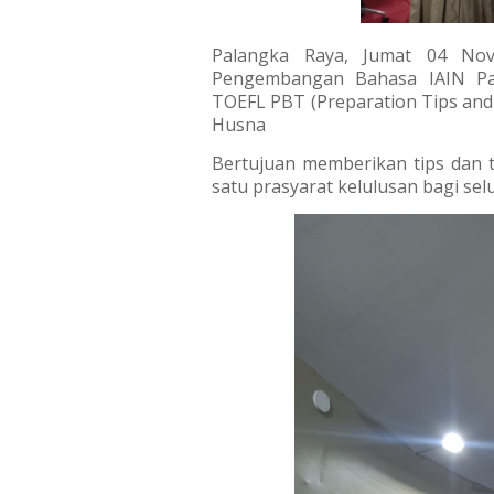
Palangka Raya, Jumat 04 No
Pengembangan Bahasa IAIN Pa
TOEFL PBT (Preparation Tips and
Husna
Bertujuan memberikan tips dan 
satu prasyarat kelulusan bagi se