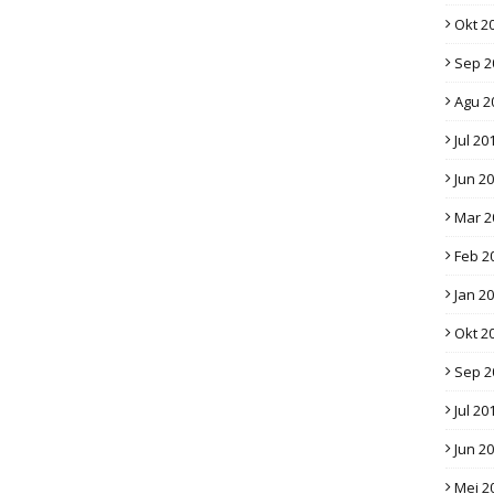
Okt 2
Sep 2
Agu 2
Jul 20
Jun 2
Mar 2
Feb 2
Jan 2
Okt 2
Sep 2
Jul 20
Jun 2
Mei 2