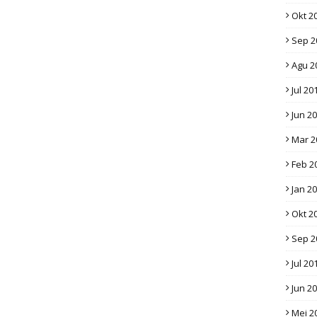
Okt 2
Sep 2
Agu 2
Jul 20
Jun 2
Mar 2
Feb 2
Jan 2
Okt 2
Sep 2
Jul 20
Jun 2
Mei 2