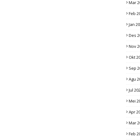
Mar 2
Feb 2
Jan 2
Des 2
Nov 2
Okt 2
Sep 2
Agu 2
Jul 20
Mei 2
Apr 2
Mar 2
Feb 2