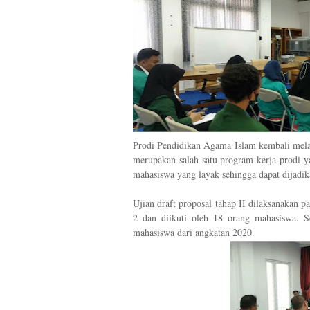
Prodi Pendidikan Agama Islam kembali melaks
merupakan salah satu program kerja prodi 
mahasiswa yang layak sehingga dapat dijadik
Ujian draft proposal tahap II dilaksanakan p
2 dan diikuti oleh 18 orang mahasiswa. 
mahasiswa dari angkatan 2020.