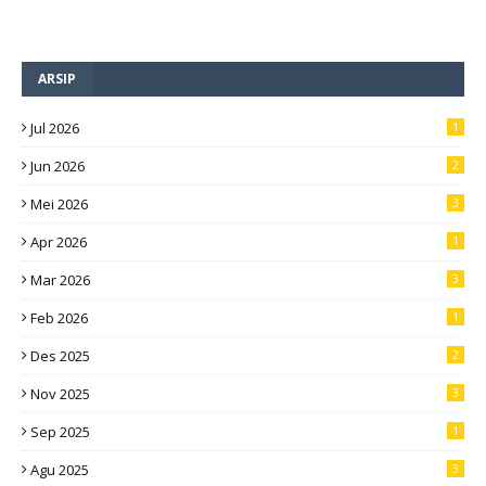
ARSIP
Jul 2026
1
Jun 2026
2
Mei 2026
3
Apr 2026
1
Mar 2026
3
Feb 2026
1
Des 2025
2
Nov 2025
3
Sep 2025
1
Agu 2025
3