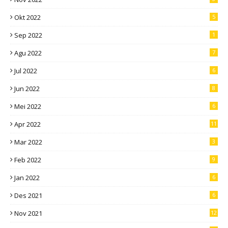
Okt 2022
5
Sep 2022
1
Agu 2022
7
Jul 2022
6
Jun 2022
8
Mei 2022
6
Apr 2022
11
Mar 2022
3
Feb 2022
9
Jan 2022
6
Des 2021
6
Nov 2021
12