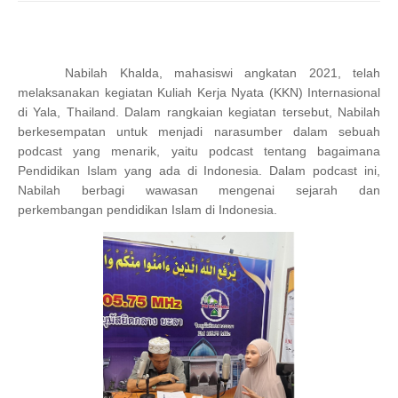
Nabilah Khalda, mahasiswi angkatan 2021, telah
melaksanakan kegiatan Kuliah Kerja Nyata (KKN) Internasional
di Yala, Thailand. Dalam rangkaian kegiatan tersebut, Nabilah
berkesempatan untuk menjadi narasumber dalam sebuah
podcast yang menarik, yaitu podcast tentang bagaimana
Pendidikan Islam yang ada di Indonesia. Dalam podcast ini,
Nabilah berbagi wawasan mengenai sejarah dan
perkembangan pendidikan Islam di Indonesia.