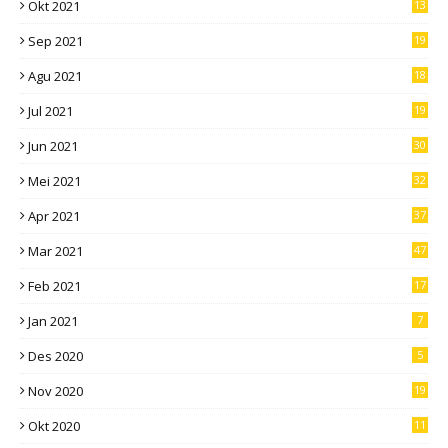
Okt 2021
13
Sep 2021
19
Agu 2021
18
Jul 2021
19
Jun 2021
30
Mei 2021
32
Apr 2021
37
Mar 2021
47
Feb 2021
17
Jan 2021
7
Des 2020
5
Nov 2020
19
Okt 2020
11