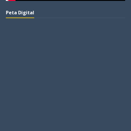
Peta Digital