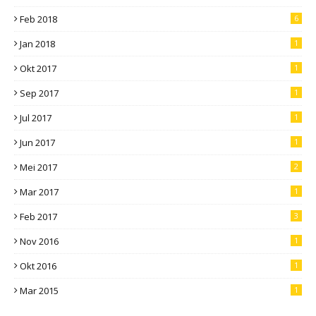
Feb 2018
6
Jan 2018
1
Okt 2017
1
Sep 2017
1
Jul 2017
1
Jun 2017
1
Mei 2017
2
Mar 2017
1
Feb 2017
3
Nov 2016
1
Okt 2016
1
Mar 2015
1