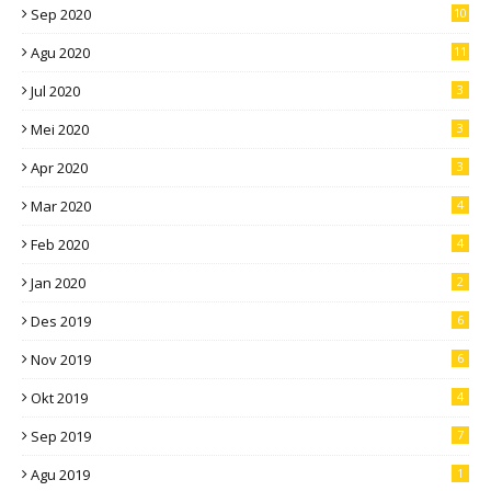
Sep 2020
10
Agu 2020
11
Jul 2020
3
Mei 2020
3
Apr 2020
3
Mar 2020
4
Feb 2020
4
Jan 2020
2
Des 2019
6
Nov 2019
6
Okt 2019
4
Sep 2019
7
Agu 2019
1