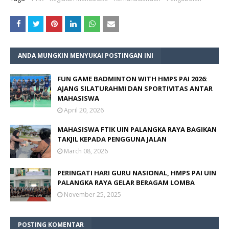
ANDA MUNGKIN MENYUKAI POSTINGAN INI
FUN GAME BADMINTON WITH HMPS PAI 2026:
AJANG SILATURAHMI DAN SPORTIVITAS ANTAR
MAHASISWA
April 20, 2026
MAHASISWA FTIK UIN PALANGKA RAYA BAGIKAN
TAKJIL KEPADA PENGGUNA JALAN
March 08, 2026
PERINGATI HARI GURU NASIONAL, HMPS PAI UIN
PALANGKA RAYA GELAR BERAGAM LOMBA
November 25, 2025
POSTING KOMENTAR