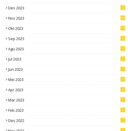
Des 2023
6
Nov 2023
24
Okt 2023
15
Sep 2023
4
Agu 2023
6
Jul 2023
2
Jun 2023
7
Mei 2023
11
Apr 2023
4
Mar 2023
6
Feb 2023
2
Des 2022
2
Nov 2022
3