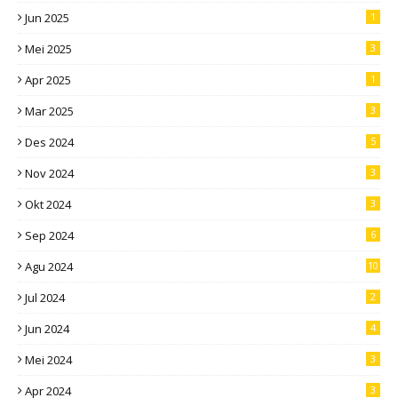
Jun 2025
1
Mei 2025
3
Apr 2025
1
Mar 2025
3
Des 2024
5
Nov 2024
3
Okt 2024
3
Sep 2024
6
Agu 2024
10
Jul 2024
2
Jun 2024
4
Mei 2024
3
Apr 2024
3