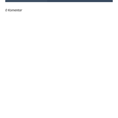
0 Komentar