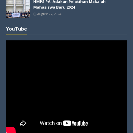
HMPS PAI Adakan Pelatihan Makalah
Mahasiswa Baru 2024
August 27, 2024
YouTube