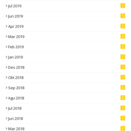
Jul 2019
1
Jun 2019
1
Apr 2019
3
Mar 2019
3
Feb 2019
3
Jan 2019
1
Des 2018
1
Okt 2018
1
Sep 2018
2
Agu 2018
2
Jul 2018
1
Jun 2018
1
Mar 2018
2