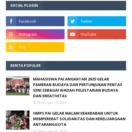
SOCIAL PLUGIN
BERITA POPULER
MAHASISWA PAI ANGKATAN 2025 GELAR
PAMERAN BUDAYA DAN PERTUNJUKAN PENTAS
SENI SEBAGAI WADAH PELESTARIAN BUDAYA
DAN KREATIVITAS
Senin, Juni 15, 2026
HMPS PAI GELAR MALAM KEAKRABAN UNTUK
MEMPERERAT SOLIDARITAS DAN KEKELUARGAAN
ANTARANGGOTA
Sabtu, Juni 20, 2026