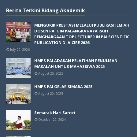
Berita Terkini Bidang Akademik
MENGUKIR PRESTASI MELALUI PUBLIKASI ILMIAH:
DOSEN PAI UIN PALANGKA RAYA RAIH
PENGHARGAAN TOP LECTURER IN PAI SCIENTIFIC
PUBLICATION DI AICIRE 2026
July 20, 2026
HMPS PAI ADAKAN PELATIHAN PENULISAN
MAKALAH UNTUK MAHASISWA 2025
August 25, 2025
HMPS PAI GELAR SIMARA 2025
August 20, 2025
Semarak Hari Santri
October 22, 2024