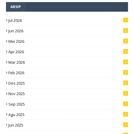
ARSIP
Jul 2026
1
Jun 2026
2
Mei 2026
3
Apr 2026
1
Mar 2026
3
Feb 2026
1
Des 2025
2
Nov 2025
3
Sep 2025
1
Agu 2025
3
Jun 2025
1