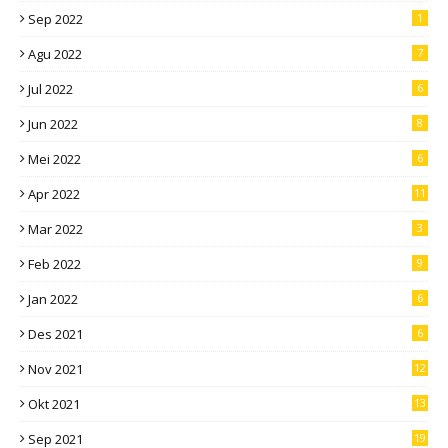
Sep 2022
1
Agu 2022
7
Jul 2022
6
Jun 2022
8
Mei 2022
6
Apr 2022
11
Mar 2022
3
Feb 2022
9
Jan 2022
6
Des 2021
6
Nov 2021
12
Okt 2021
13
Sep 2021
19