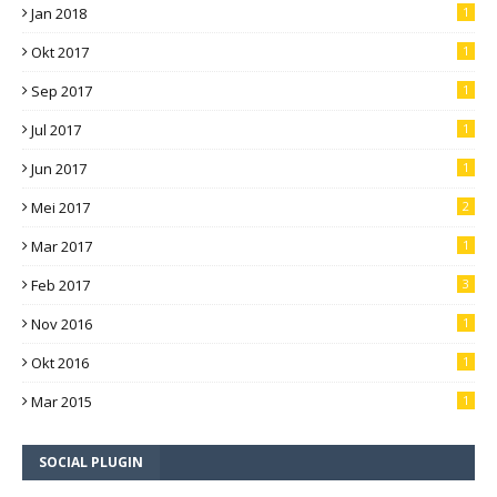
Jan 2018
1
Okt 2017
1
Sep 2017
1
Jul 2017
1
Jun 2017
1
Mei 2017
2
Mar 2017
1
Feb 2017
3
Nov 2016
1
Okt 2016
1
Mar 2015
1
SOCIAL PLUGIN