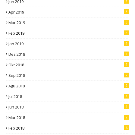
Jun 2019
1
Apr 2019
3
Mar 2019
3
Feb 2019
3
Jan 2019
1
Des 2018
1
Okt 2018
1
Sep 2018
2
Agu 2018
2
Jul 2018
1
Jun 2018
1
Mar 2018
2
Feb 2018
6