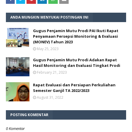
ANDA MUNGKIN MENYUKAI POSTINGAN INI
Gugus Penjamin Mutu Prodi PAI Ikuti Rapat
Penyamaan Persepsi Monitoring & Evaluasi
(MONEV) Tahun 2023
May 25, 2023
Gugus Penjamin Mutu Prodi Adakan Rapat
Hasil Monitoring dan Evaluasi Tingkat Prodi
February 21, 2023
Rapat Evaluasi dan Persiapan Perkuliahan
Semester Ganjil TA 2022/2023
August 31, 2022
POSTING KOMENTAR
0 Komentar