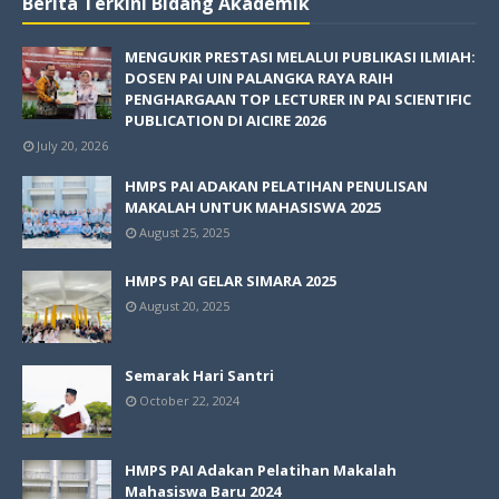
Berita Terkini Bidang Akademik
MENGUKIR PRESTASI MELALUI PUBLIKASI ILMIAH:
DOSEN PAI UIN PALANGKA RAYA RAIH
PENGHARGAAN TOP LECTURER IN PAI SCIENTIFIC
PUBLICATION DI AICIRE 2026
July 20, 2026
HMPS PAI ADAKAN PELATIHAN PENULISAN
MAKALAH UNTUK MAHASISWA 2025
August 25, 2025
HMPS PAI GELAR SIMARA 2025
August 20, 2025
Semarak Hari Santri
October 22, 2024
HMPS PAI Adakan Pelatihan Makalah
Mahasiswa Baru 2024