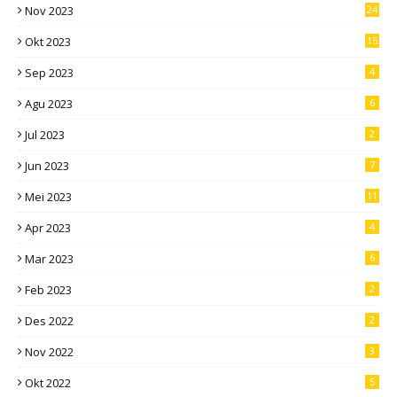
Nov 2023
24
Okt 2023
15
Sep 2023
4
Agu 2023
6
Jul 2023
2
Jun 2023
7
Mei 2023
11
Apr 2023
4
Mar 2023
6
Feb 2023
2
Des 2022
2
Nov 2022
3
Okt 2022
5