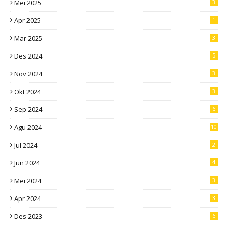
Mei 2025
3
Apr 2025
1
Mar 2025
3
Des 2024
5
Nov 2024
3
Okt 2024
3
Sep 2024
6
Agu 2024
10
Jul 2024
2
Jun 2024
4
Mei 2024
3
Apr 2024
3
Des 2023
6