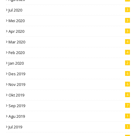
Jul 2020
3
Mei 2020
3
Apr 2020
3
Mar 2020
4
Feb 2020
4
Jan 2020
2
Des 2019
6
Nov 2019
6
Okt 2019
4
Sep 2019
7
Agu 2019
1
Jul 2019
1