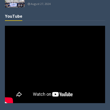
August 27, 2024
YouTube