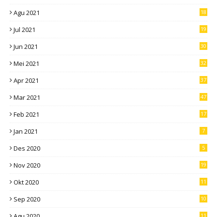
Agu 2021
18
Jul 2021
19
Jun 2021
30
Mei 2021
32
Apr 2021
37
Mar 2021
47
Feb 2021
17
Jan 2021
7
Des 2020
5
Nov 2020
19
Okt 2020
11
Sep 2020
10
Agu 2020
11