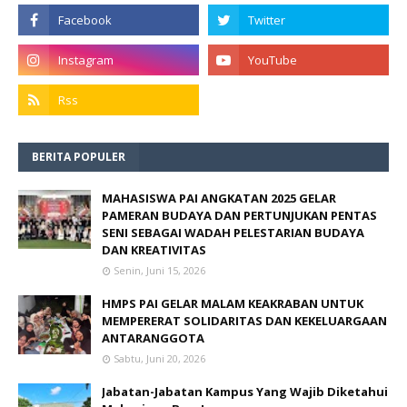
BERITA POPULER
MAHASISWA PAI ANGKATAN 2025 GELAR
PAMERAN BUDAYA DAN PERTUNJUKAN PENTAS
SENI SEBAGAI WADAH PELESTARIAN BUDAYA
DAN KREATIVITAS
Senin, Juni 15, 2026
HMPS PAI GELAR MALAM KEAKRABAN UNTUK
MEMPERERAT SOLIDARITAS DAN KEKELUARGAAN
ANTARANGGOTA
Sabtu, Juni 20, 2026
Jabatan-Jabatan Kampus Yang Wajib Diketahui