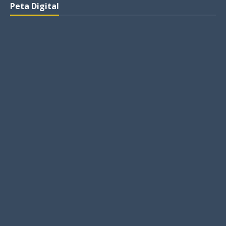
Peta Digital