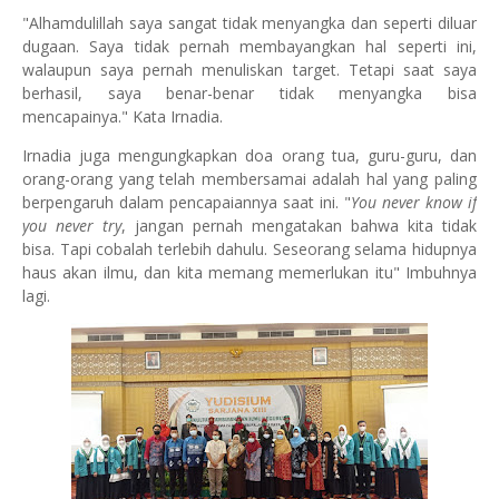
"Alhamdulillah saya sangat tidak menyangka dan seperti diluar
dugaan. Saya tidak pernah membayangkan hal seperti ini,
walaupun saya pernah menuliskan target. Tetapi saat saya
berhasil, saya benar-benar tidak menyangka bisa
mencapainya." Kata Irnadia.
Irnadia juga mengungkapkan doa orang tua, guru-guru, dan
orang-orang yang telah membersamai adalah hal yang paling
berpengaruh dalam pencapaiannya saat ini. "
You never know if
you never try
, jangan pernah mengatakan bahwa kita tidak
bisa. Tapi cobalah terlebih dahulu. Seseorang selama hidupnya
haus akan ilmu, dan kita memang memerlukan itu" Imbuhnya
lagi.