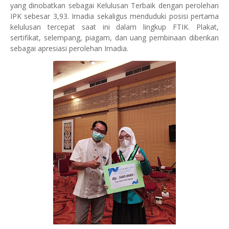
yang dinobatkan sebagai Kelulusan Terbaik dengan perolehan
IPK sebesar 3,93. Irnadia sekaligus menduduki posisi pertama
kelulusan tercepat saat ini dalam lingkup FTIK. Plakat,
sertifikat, selempang, piagam, dan uang pembinaan diberikan
sebagai apresiasi perolehan Irnadia.