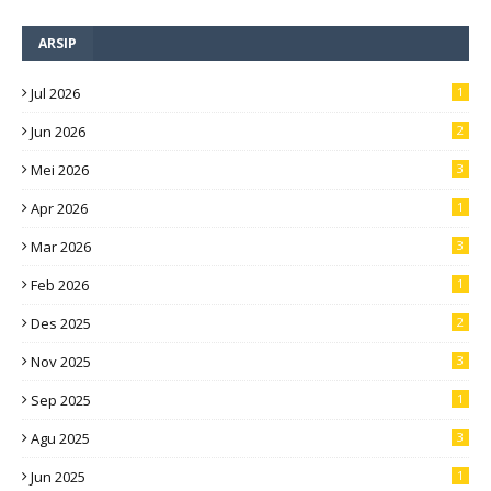
ARSIP
Jul 2026
1
Jun 2026
2
Mei 2026
3
Apr 2026
1
Mar 2026
3
Feb 2026
1
Des 2025
2
Nov 2025
3
Sep 2025
1
Agu 2025
3
Jun 2025
1