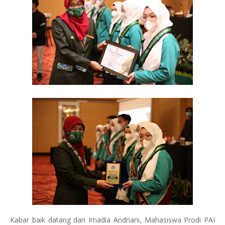
Kabar baik datang dari Irnadia Andriani, Mahasiswa Prodi PAI