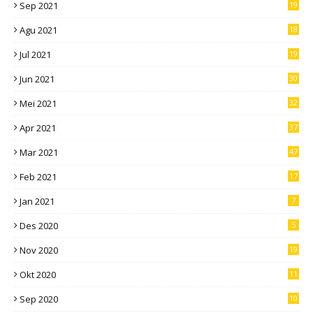
Sep 2021
19
Agu 2021
18
Jul 2021
19
Jun 2021
30
Mei 2021
32
Apr 2021
37
Mar 2021
47
Feb 2021
17
Jan 2021
7
Des 2020
5
Nov 2020
19
Okt 2020
11
Sep 2020
10