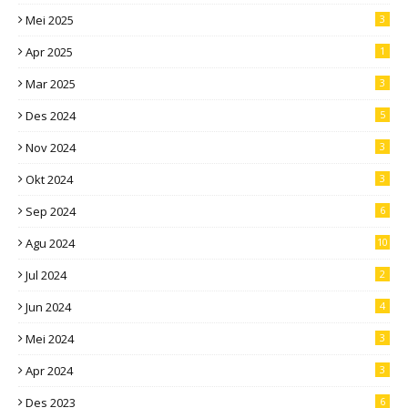
Mei 2025
3
Apr 2025
1
Mar 2025
3
Des 2024
5
Nov 2024
3
Okt 2024
3
Sep 2024
6
Agu 2024
10
Jul 2024
2
Jun 2024
4
Mei 2024
3
Apr 2024
3
Des 2023
6