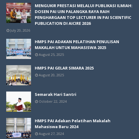
MENGUKIR PRESTASI MELALUI PUBLIKASI ILMIAH:
DOSEN PAI UIN PALANGKA RAYA RAIH
PENGHARGAAN TOP LECTURER IN PAI SCIENTIFIC
PUBLICATION DI AICIRE 2026
July 20, 2026
HMPS PAI ADAKAN PELATIHAN PENULISAN
MAKALAH UNTUK MAHASISWA 2025
August 25, 2025
HMPS PAI GELAR SIMARA 2025
August 20, 2025
Semarak Hari Santri
October 22, 2024
HMPS PAI Adakan Pelatihan Makalah
Mahasiswa Baru 2024
August 27, 2024