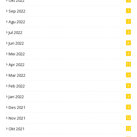
Okt 2022
Sep 2022
1
Agu 2022
7
Jul 2022
6
Jun 2022
8
Mei 2022
6
Apr 2022
11
Mar 2022
3
Feb 2022
9
Jan 2022
6
Des 2021
6
Nov 2021
12
Okt 2021
13