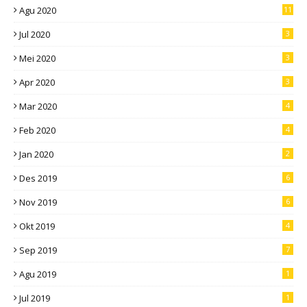
Agu 2020
11
Jul 2020
3
Mei 2020
3
Apr 2020
3
Mar 2020
4
Feb 2020
4
Jan 2020
2
Des 2019
6
Nov 2019
6
Okt 2019
4
Sep 2019
7
Agu 2019
1
Jul 2019
1