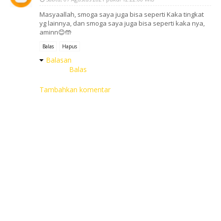
Masyaallah, smoga saya juga bisa seperti Kaka tingkat
yg lainnya, dan smoga saya juga bisa seperti kaka nya,
aminn😊🤲
Balas
Hapus
Balasan
Balas
Tambahkan komentar