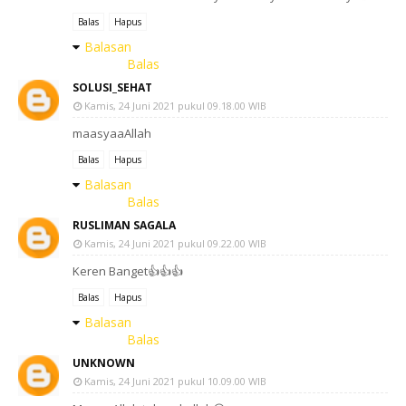
Balas
Hapus
Balasan
Balas
SOLUSI_SEHAT
Kamis, 24 Juni 2021 pukul 09.18.00 WIB
maasyaaAllah
Balas
Hapus
Balasan
Balas
RUSLIMAN SAGALA
Kamis, 24 Juni 2021 pukul 09.22.00 WIB
Keren Banget👍👍👍
Balas
Hapus
Balasan
Balas
UNKNOWN
Kamis, 24 Juni 2021 pukul 10.09.00 WIB