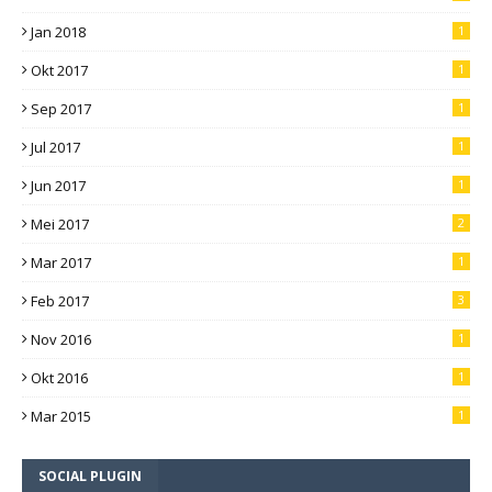
Jan 2018
1
Okt 2017
1
Sep 2017
1
Jul 2017
1
Jun 2017
1
Mei 2017
2
Mar 2017
1
Feb 2017
3
Nov 2016
1
Okt 2016
1
Mar 2015
1
SOCIAL PLUGIN