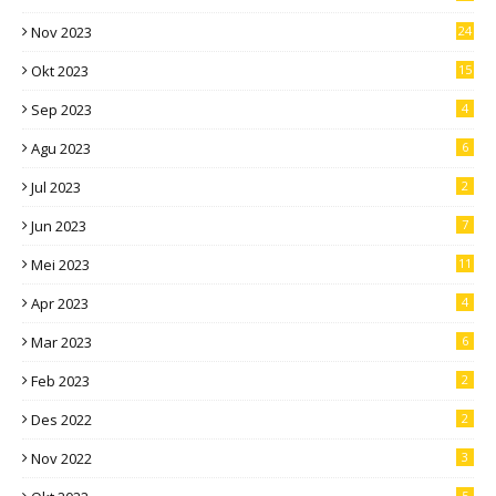
Nov 2023
24
Okt 2023
15
Sep 2023
4
Agu 2023
6
Jul 2023
2
Jun 2023
7
Mei 2023
11
Apr 2023
4
Mar 2023
6
Feb 2023
2
Des 2022
2
Nov 2022
3
5