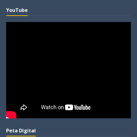
YouTube
Peta Digital