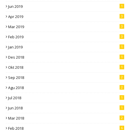
Jun 2019
1
Apr 2019
3
Mar 2019
3
Feb 2019
3
Jan 2019
1
Des 2018
1
Okt 2018
1
Sep 2018
2
Agu 2018
2
Jul 2018
1
Jun 2018
1
Mar 2018
2
Feb 2018
6