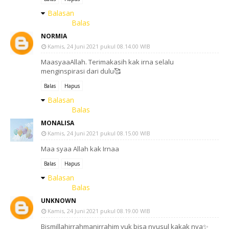
Balasan
Balas
NORMIA
Kamis, 24 Juni 2021 pukul 08.14.00 WIB
MaasyaaAllah. Terimakasih kak irna selalu
menginspirasi dari dulu🥰
Balas
Hapus
Balasan
Balas
MONALISA
Kamis, 24 Juni 2021 pukul 08.15.00 WIB
Maa syaa Allah kak Irnaa
Balas
Hapus
Balasan
Balas
UNKNOWN
Kamis, 24 Juni 2021 pukul 08.19.00 WIB
Bismillahirrahmanirrahim yuk bisa nyusul kakak nya✨